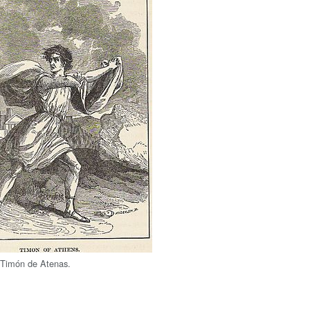
e Timón de Atenas.