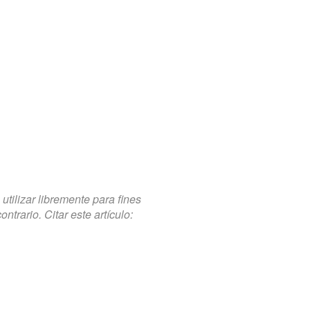
tilizar libremente para fines
trario. Citar este artículo: