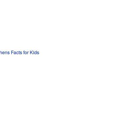
hens Facts for Kids