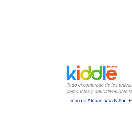
Todo el contenido de los artícu
personales y educativos bajo l
Timón de Atenas para Niños
.
E