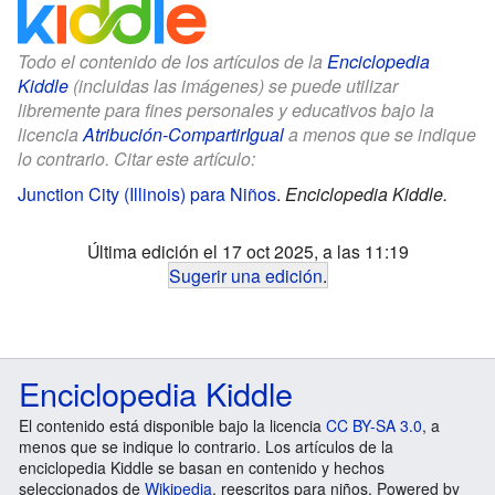
Todo el contenido de los artículos de la
Enciclopedia
Kiddle
(incluidas las imágenes) se puede utilizar
libremente para fines personales y educativos bajo la
licencia
Atribución-CompartirIgual
a menos que se indique
lo contrario. Citar este artículo:
Junction City (Illinois) para Niños
.
Enciclopedia Kiddle.
Última edición el 17 oct 2025, a las 11:19
Sugerir una edición
.
Enciclopedia Kiddle
El contenido está disponible bajo la licencia
CC BY-SA 3.0
, a
menos que se indique lo contrario. Los artículos de la
enciclopedia Kiddle se basan en contenido y hechos
seleccionados de
Wikipedia
, reescritos para niños. Powered by