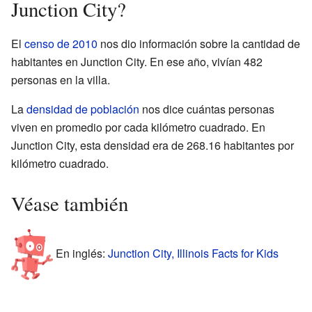
Junction City?
El
censo de 2010
nos dio información sobre la cantidad de
habitantes en Junction City. En ese año, vivían 482
personas en la villa.
La
densidad de población
nos dice cuántas personas
viven en promedio por cada kilómetro cuadrado. En
Junction City, esta densidad era de 268.16 habitantes por
kilómetro cuadrado.
Véase también
En inglés:
Junction City, Illinois Facts for Kids