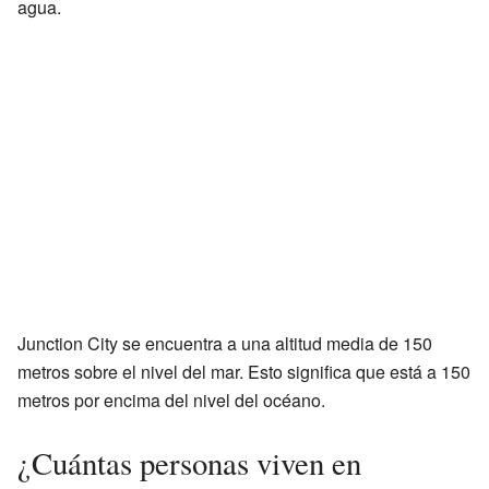
agua.
Junction City se encuentra a una altitud media de 150
metros sobre el nivel del mar. Esto significa que está a 150
metros por encima del nivel del océano.
¿Cuántas personas viven en