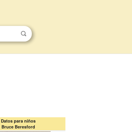
Datos para niños
Bruce Beresford