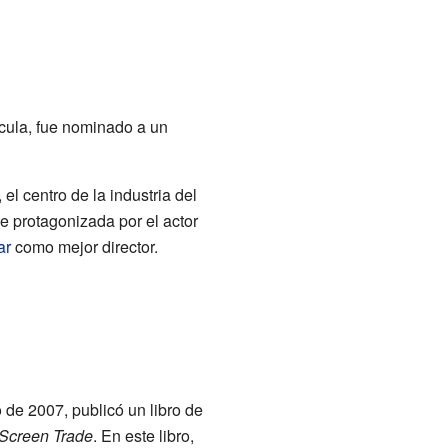
ícula, fue nominado a un
, el centro de la industria del
ue protagonizada por el actor
ar
como mejor director.
 de 2007, publicó un libro de
e Screen Trade
. En este libro,