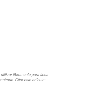
tilizar libremente para fines
trario. Citar este artículo: