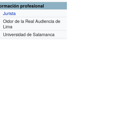
formación profesional
Jurista
Oidor de la Real Audiencia de
Lima
Universidad de Salamanca