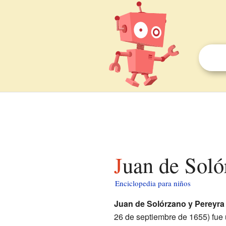
Juan de Soló
Enciclopedia para niños
Juan de Solórzano y Pereyra
26 de septiembre de 1655) fue 