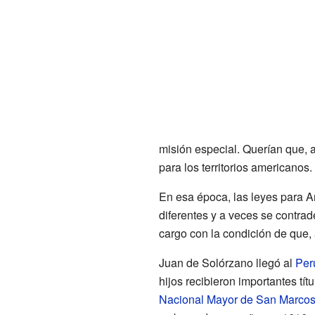
misión especial. Querían que, 
para los territorios americanos.
En esa época, las leyes para 
diferentes y a veces se contra
cargo con la condición de que, 
Juan de Solórzano llegó al
Per
hijos recibieron importantes tí
Nacional Mayor de San Marco