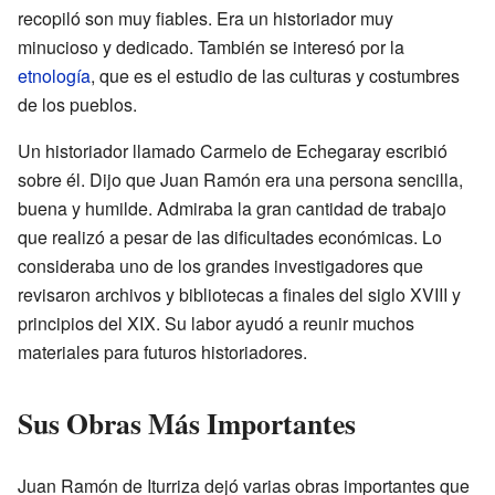
recopiló son muy fiables. Era un historiador muy
minucioso y dedicado. También se interesó por la
etnología
, que es el estudio de las culturas y costumbres
de los pueblos.
Un historiador llamado Carmelo de Echegaray escribió
sobre él. Dijo que Juan Ramón era una persona sencilla,
buena y humilde. Admiraba la gran cantidad de trabajo
que realizó a pesar de las dificultades económicas. Lo
consideraba uno de los grandes investigadores que
revisaron archivos y bibliotecas a finales del siglo XVIII y
principios del XIX. Su labor ayudó a reunir muchos
materiales para futuros historiadores.
Sus Obras Más Importantes
Juan Ramón de Iturriza dejó varias obras importantes que