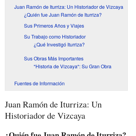
Juan Ramón de Iturriza: Un Historiador de Vizcaya
¿Quién fue Juan Ramón de Iturriza?
Sus Primeros Años y Viajes
Su Trabajo como Historiador
¿Qué Investigó Iturriza?
Sus Obras Más Importantes
"Historia de Vizcaya": Su Gran Obra
Fuentes de Información
Juan Ramón de Iturriza: Un
Historiador de Vizcaya
¿Quién fue Juan Ramón de Iturriza?