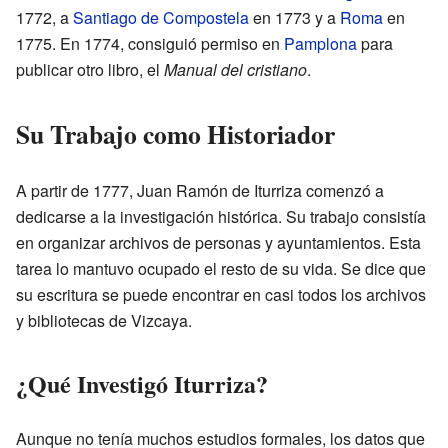
1772, a
Santiago de Compostela
en 1773 y a
Roma
en
1775. En 1774, consiguió permiso en
Pamplona
para
publicar otro libro, el
Manual del cristiano
.
Su Trabajo como Historiador
A partir de 1777, Juan Ramón de Iturriza comenzó a
dedicarse a la investigación histórica. Su trabajo consistía
en organizar archivos de personas y ayuntamientos. Esta
tarea lo mantuvo ocupado el resto de su vida. Se dice que
su escritura se puede encontrar en casi todos los archivos
y bibliotecas de Vizcaya.
¿Qué Investigó Iturriza?
Aunque no tenía muchos estudios formales, los datos que