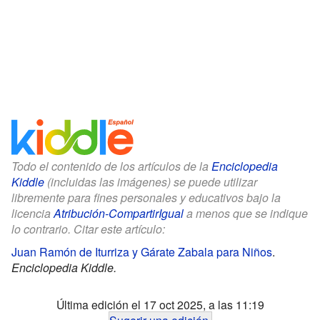
Todo el contenido de los artículos de la
Enciclopedia
Kiddle
(incluidas las imágenes) se puede utilizar
libremente para fines personales y educativos bajo la
licencia
Atribución-CompartirIgual
a menos que se indique
lo contrario. Citar este artículo:
Juan Ramón de Iturriza y Gárate Zabala para Niños
.
Enciclopedia Kiddle.
Última edición el 17 oct 2025, a las 11:19
Sugerir una edición
.