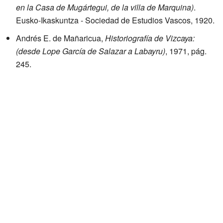
en la Casa de Mugártegui, de la villa de Marquina)
.
Eusko-Ikaskuntza - Sociedad de Estudios Vascos, 1920.
Andrés E. de Mañaricua,
Historiografía de Vizcaya:
(desde Lope García de Salazar a Labayru)
, 1971, pág.
245.