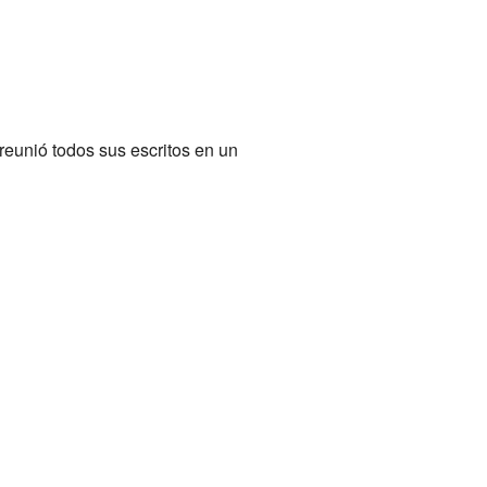
reunió todos sus escritos en un