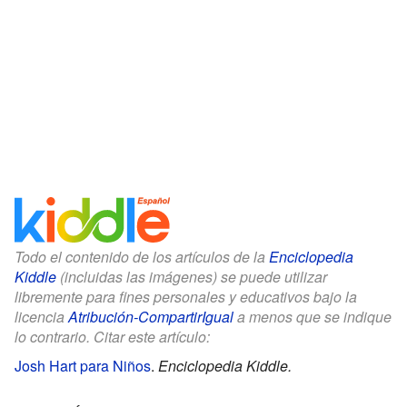
Todo el contenido de los artículos de la
Enciclopedia
Kiddle
(incluidas las imágenes) se puede utilizar
libremente para fines personales y educativos bajo la
licencia
Atribución-CompartirIgual
a menos que se indique
lo contrario. Citar este artículo:
Josh Hart para Niños
.
Enciclopedia Kiddle.