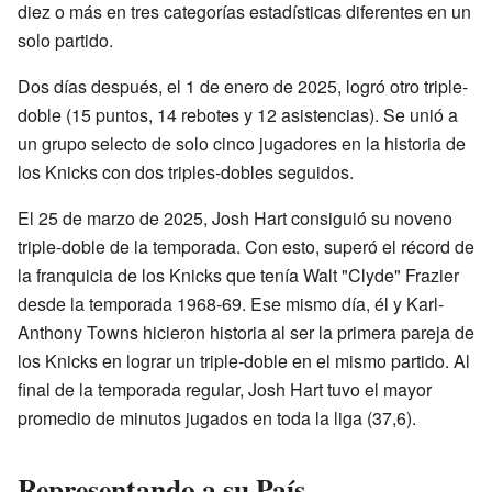
diez o más en tres categorías estadísticas diferentes en un
solo partido.
Dos días después, el 1 de enero de 2025, logró otro triple-
doble (15 puntos, 14 rebotes y 12 asistencias). Se unió a
un grupo selecto de solo cinco jugadores en la historia de
los Knicks con dos triples-dobles seguidos.
El 25 de marzo de 2025, Josh Hart consiguió su noveno
triple-doble de la temporada. Con esto, superó el récord de
la franquicia de los Knicks que tenía Walt "Clyde" Frazier
desde la temporada 1968-69. Ese mismo día, él y Karl-
Anthony Towns hicieron historia al ser la primera pareja de
los Knicks en lograr un triple-doble en el mismo partido. Al
final de la temporada regular, Josh Hart tuvo el mayor
promedio de minutos jugados en toda la liga (37,6).
Representando a su País