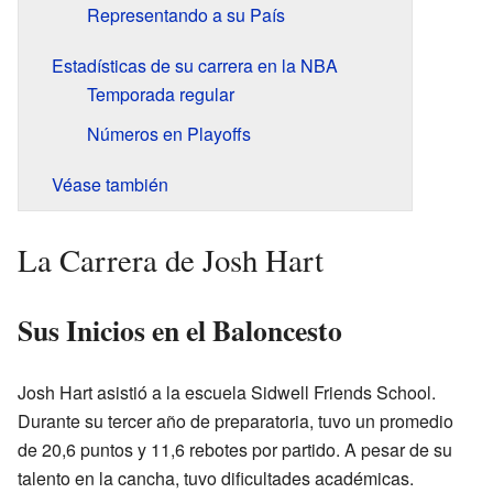
Representando a su País
Estadísticas de su carrera en la NBA
Temporada regular
Números en Playoffs
Véase también
La Carrera de Josh Hart
Sus Inicios en el Baloncesto
Josh Hart asistió a la escuela Sidwell Friends School.
Durante su tercer año de preparatoria, tuvo un promedio
de 20,6 puntos y 11,6 rebotes por partido. A pesar de su
talento en la cancha, tuvo dificultades académicas.