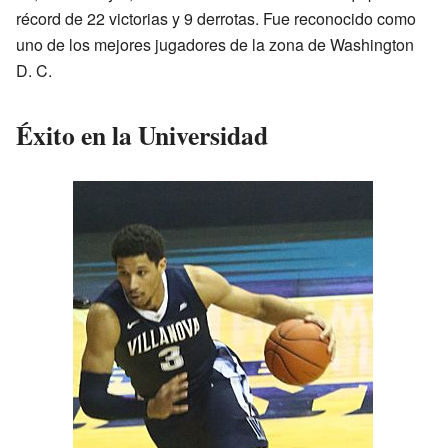
récord de 22 victorias y 9 derrotas. Fue reconocido como
uno de los mejores jugadores de la zona de Washington
D. C.
Éxito en la Universidad