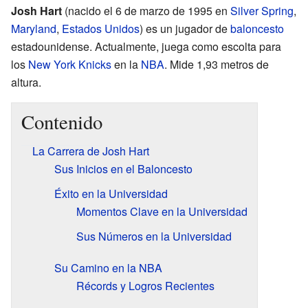
Josh Hart
(nacido el 6 de marzo de 1995 en
Silver Spring
,
Maryland
,
Estados Unidos
) es un jugador de
baloncesto
estadounidense. Actualmente, juega como escolta para
los
New York Knicks
en la
NBA
. Mide 1,93 metros de
altura.
Contenido
La Carrera de Josh Hart
Sus Inicios en el Baloncesto
Éxito en la Universidad
Momentos Clave en la Universidad
Sus Números en la Universidad
Su Camino en la NBA
Récords y Logros Recientes