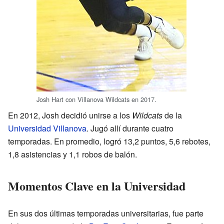
Josh Hart con Villanova Wildcats en 2017.
En 2012, Josh decidió unirse a los
Wildcats
de la
Universidad Villanova
. Jugó allí durante cuatro
temporadas. En promedio, logró 13,2 puntos, 5,6 rebotes,
1,8 asistencias y 1,1 robos de balón.
Momentos Clave en la Universidad
En sus dos últimas temporadas universitarias, fue parte