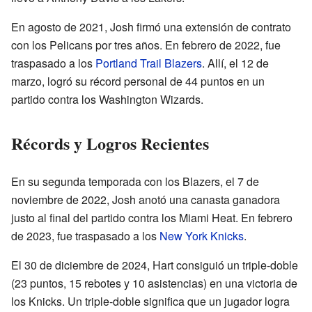
En agosto de 2021, Josh firmó una extensión de contrato
con los Pelicans por tres años. En febrero de 2022, fue
traspasado a los
Portland Trail Blazers
. Allí, el 12 de
marzo, logró su récord personal de 44 puntos en un
partido contra los Washington Wizards.
Récords y Logros Recientes
En su segunda temporada con los Blazers, el 7 de
noviembre de 2022, Josh anotó una canasta ganadora
justo al final del partido contra los Miami Heat. En febrero
de 2023, fue traspasado a los
New York Knicks
.
El 30 de diciembre de 2024, Hart consiguió un triple-doble
(23 puntos, 15 rebotes y 10 asistencias) en una victoria de
los Knicks. Un triple-doble significa que un jugador logra