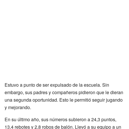
Estuvo a punto de ser expulsado de la escuela. Sin
embargo, sus padres y compañeros pidieron que le dieran
una segunda oportunidad. Esto le permitió seguir jugando
y mejorando.
En su último año, sus números subieron a 24,3 puntos,
13,4 rebotes y 2,8 robos de balón. Llevó a su equipo a un