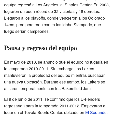
equipo regresó a Los Ángeles, al Staples Center. En 2008,
lograron un buen récord de 32 victorias y 18 derrotas.
Llegaron a los playoffs, donde vencieron a los Colorado
14ers, pero perdieron contra los Idaho Stampede, que
luego serían campeones.
Pausa y regreso del equipo
En mayo de 2010, se anunció que el equipo no jugaría en
la temporada 2010-2011. Sin embargo, los Lakers
mantuvieron la propiedad del equipo mientras buscaban
una nueva ubicación. Durante ese tiempo, los Lakers se
afiliaron temporalmente con los Bakersfield Jam.
El 9 de junio de 2011, se confirmó que los D-Fenders
regresarían para la temporada 2011-2012. Empezaron a
jugar en el Toyota Sports Center, ubicado en
El Segundo,