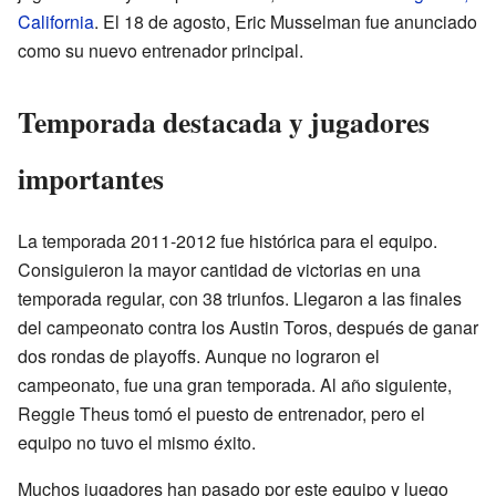
California
. El 18 de agosto, Eric Musselman fue anunciado
como su nuevo entrenador principal.
Temporada destacada y jugadores
importantes
La temporada 2011-2012 fue histórica para el equipo.
Consiguieron la mayor cantidad de victorias en una
temporada regular, con 38 triunfos. Llegaron a las finales
del campeonato contra los Austin Toros, después de ganar
dos rondas de playoffs. Aunque no lograron el
campeonato, fue una gran temporada. Al año siguiente,
Reggie Theus tomó el puesto de entrenador, pero el
equipo no tuvo el mismo éxito.
Muchos jugadores han pasado por este equipo y luego