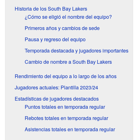
Historia de los South Bay Lakers
¿Cómo se eligió el nombre del equipo?
Primeros años y cambios de sede
Pausa y regreso del equipo
Temporada destacada y jugadores importantes
Cambio de nombre a South Bay Lakers
Rendimiento del equipo a lo largo de los años
Jugadores actuales: Plantilla 2023/24
Estadísticas de jugadores destacados
Puntos totales en temporada regular
Rebotes totales en temporada regular
Asistencias totales en temporada regular