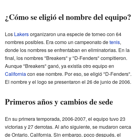
¿Cómo se eligió el nombre del equipo?
Los
Lakers
organizaron una especie de torneo con 64
nombres posibles. Era como un campeonato de
tenis
,
donde los nombres se enfrentaban en eliminatorias. En la
final, los nombres "Breakers" y "D-Fenders" compitieron.
Aunque "Breakers" ganó, ya existía otro equipo en
California
con ese nombre. Por eso, se eligió "D-Fenders".
El nombre y el logo se presentaron el 26 de junio de 2006.
Primeros años y cambios de sede
En su primera temporada, 2006-2007, el equipo tuvo 23
victorias y 27 derrotas. Al año siguiente, se mudaron cerca
de Ontario, California. Sin embargo, poco después, el