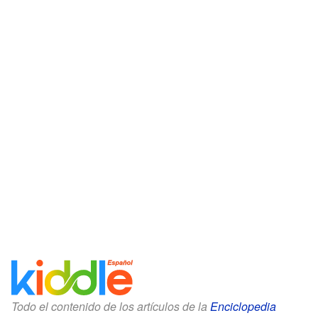
Todo el contenido de los artículos de la
Enciclopedia