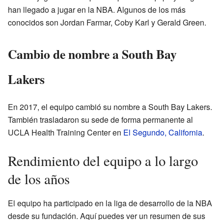
han llegado a jugar en la NBA. Algunos de los más
conocidos son Jordan Farmar, Coby Karl y Gerald Green.
Cambio de nombre a South Bay
Lakers
En 2017, el equipo cambió su nombre a South Bay Lakers.
También trasladaron su sede de forma permanente al
UCLA Health Training Center en
El Segundo, California
.
Rendimiento del equipo a lo largo
de los años
El equipo ha participado en la liga de desarrollo de la NBA
desde su fundación. Aquí puedes ver un resumen de sus