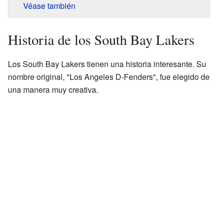
Véase también
Historia de los South Bay Lakers
Los South Bay Lakers tienen una historia interesante. Su
nombre original, "Los Angeles D-Fenders", fue elegido de
una manera muy creativa.