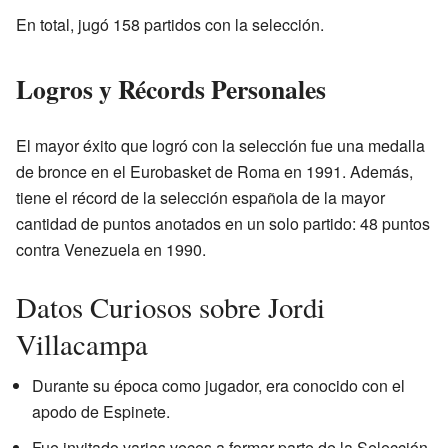
En total, jugó 158 partidos con la selección.
Logros y Récords Personales
El mayor éxito que logró con la selección fue una medalla
de bronce en el Eurobasket de Roma en 1991. Además,
tiene el récord de la selección española de la mayor
cantidad de puntos anotados en un solo partido: 48 puntos
contra Venezuela en 1990.
Datos Curiosos sobre Jordi
Villacampa
Durante su época como jugador, era conocido con el
apodo de Espinete.
Fue invitado varias veces a formar parte de la Selección