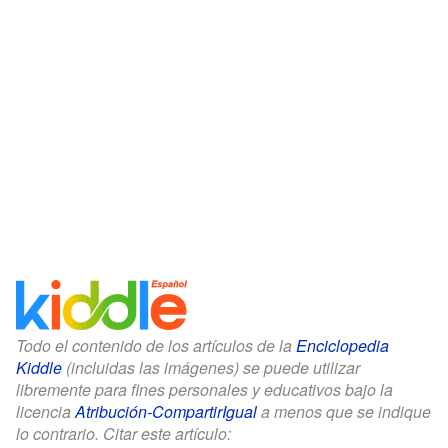
Todo el contenido de los artículos de la
Enciclopedia
Kiddle
(incluidas las imágenes) se puede utilizar
libremente para fines personales y educativos bajo la
licencia
Atribución-CompartirIgual
a menos que se indique
lo contrario. Citar este artículo: