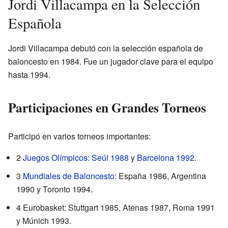
Jordi Villacampa en la Selección
Española
Jordi Villacampa debutó con la selección española de
baloncesto en 1984. Fue un jugador clave para el equipo
hasta 1994.
Participaciones en Grandes Torneos
Participó en varios torneos importantes:
2
Juegos Olímpicos
:
Seúl 1988
y
Barcelona 1992
.
3
Mundiales de Baloncesto
: España 1986, Argentina
1990 y Toronto 1994.
4 Eurobasket: Stuttgart 1985, Atenas 1987, Roma 1991
y Múnich 1993.