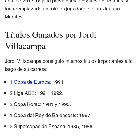
abril de 2017, dejó la presidencia después de 18 años, y
fue reemplazado por otro exjugador del club, Juanan
Morales.
Títulos Ganados por Jordi
Villacampa
Jordi Villacampa consiguió muchos títulos importantes a lo
largo de su carrera:
1
Copa de Europa
: 1994.
2 Liga ACB: 1991, 1992.
2 Copa Korac: 1981 y 1990.
1 Copa del Rey de Baloncesto: 1997.
2 Supercopas de España: 1985, 1986.