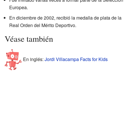
Europea.
En diciembre de 2002, recibió la medalla de plata de la
Real Orden del Mérito Deportivo.
Véase también
En inglés:
Jordi Villacampa Facts for Kids