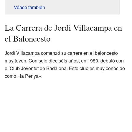
Véase también
La Carrera de Jordi Villacampa en
el Baloncesto
Jordi Villacampa comenzó su carrera en el baloncesto
muy joven. Con solo dieciséis años, en 1980, debutó con
el Club Joventut de Badalona. Este club es muy conocido
como «la Penya».