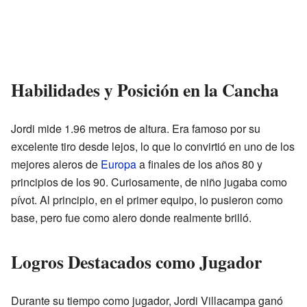
Habilidades y Posición en la Cancha
Jordi mide 1.96 metros de altura. Era famoso por su
excelente tiro desde lejos, lo que lo convirtió en uno de los
mejores aleros de
Europa
a finales de los años 80 y
principios de los 90. Curiosamente, de niño jugaba como
pívot. Al principio, en el primer equipo, lo pusieron como
base, pero fue como alero donde realmente brilló.
Logros Destacados como Jugador
Durante su tiempo como jugador, Jordi Villacampa ganó