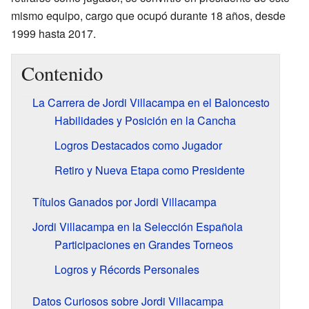
mismo equipo, cargo que ocupó durante 18 años, desde
1999 hasta 2017.
Contenido
La Carrera de Jordi Villacampa en el Baloncesto
Habilidades y Posición en la Cancha
Logros Destacados como Jugador
Retiro y Nueva Etapa como Presidente
Títulos Ganados por Jordi Villacampa
Jordi Villacampa en la Selección Española
Participaciones en Grandes Torneos
Logros y Récords Personales
Datos Curiosos sobre Jordi Villacampa