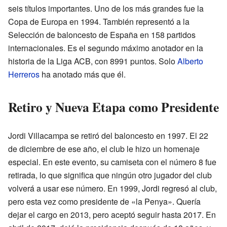
seis títulos importantes. Uno de los más grandes fue la
Copa de Europa en 1994. También representó a la
Selección de baloncesto de España en 158 partidos
internacionales. Es el segundo máximo anotador en la
historia de la Liga ACB, con 8991 puntos. Solo
Alberto
Herreros
ha anotado más que él.
Retiro y Nueva Etapa como Presidente
Jordi Villacampa se retiró del baloncesto en 1997. El 22
de diciembre de ese año, el club le hizo un homenaje
especial. En este evento, su camiseta con el número 8 fue
retirada, lo que significa que ningún otro jugador del club
volverá a usar ese número. En 1999, Jordi regresó al club,
pero esta vez como presidente de «la Penya». Quería
dejar el cargo en 2013, pero aceptó seguir hasta 2017. En