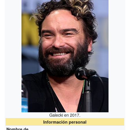
Galecki en 2017.
Información personal
Nombre de