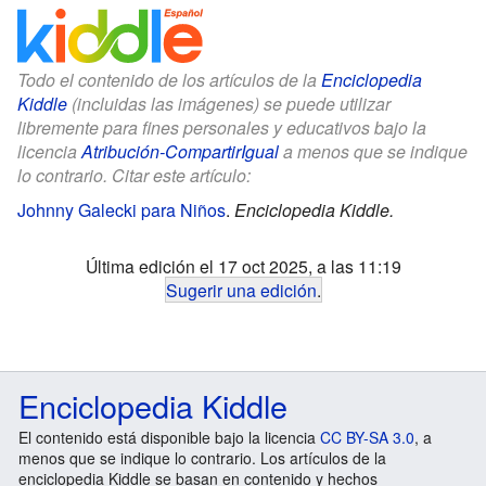
Todo el contenido de los artículos de la
Enciclopedia
Kiddle
(incluidas las imágenes) se puede utilizar
libremente para fines personales y educativos bajo la
licencia
Atribución-CompartirIgual
a menos que se indique
lo contrario. Citar este artículo:
Johnny Galecki para Niños
.
Enciclopedia Kiddle.
Última edición el 17 oct 2025, a las 11:19
Sugerir una edición
.
Enciclopedia Kiddle
El contenido está disponible bajo la licencia
CC BY-SA 3.0
, a
menos que se indique lo contrario. Los artículos de la
enciclopedia Kiddle se basan en contenido y hechos