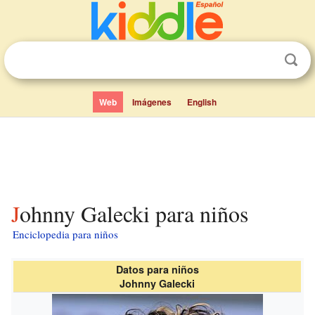
Web
Imágenes
English
Johnny Galecki para niños
Enciclopedia para niños
Datos para niños
Johnny Galecki