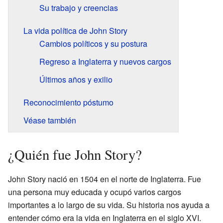
Su trabajo y creencias
La vida política de John Story
Cambios políticos y su postura
Regreso a Inglaterra y nuevos cargos
Últimos años y exilio
Reconocimiento póstumo
Véase también
¿Quién fue John Story?
John Story nació en 1504 en el norte de Inglaterra. Fue
una persona muy educada y ocupó varios cargos
importantes a lo largo de su vida. Su historia nos ayuda a
entender cómo era la vida en Inglaterra en el siglo XVI.