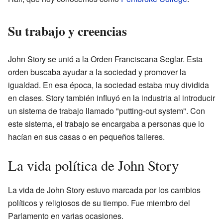
Su trabajo y creencias
John Story se unió a la Orden Franciscana Seglar. Esta
orden buscaba ayudar a la sociedad y promover la
igualdad. En esa época, la sociedad estaba muy dividida
en clases. Story también influyó en la industria al introducir
un sistema de trabajo llamado "putting-out system". Con
este sistema, el trabajo se encargaba a personas que lo
hacían en sus casas o en pequeños talleres.
La vida política de John Story
La vida de John Story estuvo marcada por los cambios
políticos y religiosos de su tiempo. Fue miembro del
Parlamento en varias ocasiones.