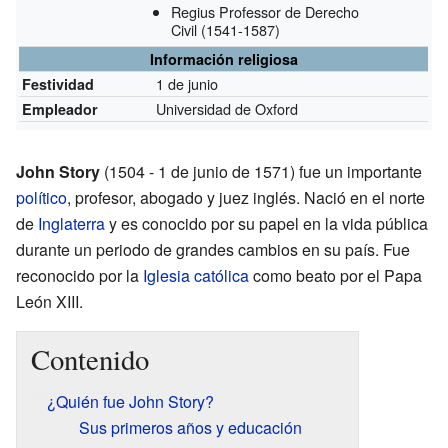
Regius Professor de Derecho
Civil
(1541-1587)
Información religiosa
1 de junio
Festividad
Universidad de Oxford
Empleador
John Story
(1504 - 1 de junio de 1571) fue un importante
político
, profesor, abogado y juez inglés. Nació en el norte
de
Inglaterra
y es conocido por su papel en la vida pública
durante un periodo de grandes cambios en su país. Fue
reconocido por la
Iglesia católica
como beato por el Papa
León XIII.
Contenido
¿Quién fue John Story?
Sus primeros años y educación