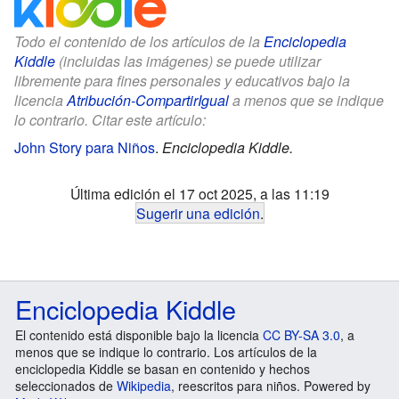
Todo el contenido de los artículos de la
Enciclopedia
Kiddle
(incluidas las imágenes) se puede utilizar
libremente para fines personales y educativos bajo la
licencia
Atribución-CompartirIgual
a menos que se indique
lo contrario. Citar este artículo:
John Story para Niños
.
Enciclopedia Kiddle.
Última edición el 17 oct 2025, a las 11:19
Sugerir una edición
.
Enciclopedia Kiddle
El contenido está disponible bajo la licencia
CC BY-SA 3.0
, a
menos que se indique lo contrario. Los artículos de la
enciclopedia Kiddle se basan en contenido y hechos
seleccionados de
Wikipedia
, reescritos para niños. Powered by