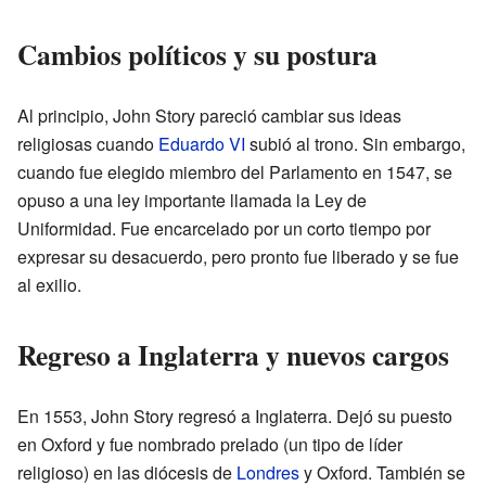
Cambios políticos y su postura
Al principio, John Story pareció cambiar sus ideas
religiosas cuando
Eduardo VI
subió al trono. Sin embargo,
cuando fue elegido miembro del Parlamento en 1547, se
opuso a una ley importante llamada la Ley de
Uniformidad. Fue encarcelado por un corto tiempo por
expresar su desacuerdo, pero pronto fue liberado y se fue
al exilio.
Regreso a Inglaterra y nuevos cargos
En 1553, John Story regresó a Inglaterra. Dejó su puesto
en Oxford y fue nombrado prelado (un tipo de líder
religioso) en las diócesis de
Londres
y Oxford. También se