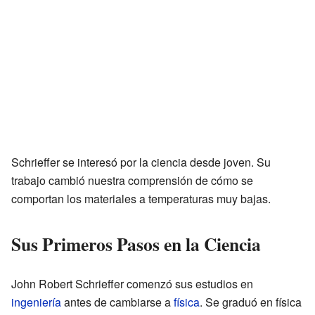
Schrieffer se interesó por la ciencia desde joven. Su
trabajo cambió nuestra comprensión de cómo se
comportan los materiales a temperaturas muy bajas.
Sus Primeros Pasos en la Ciencia
John Robert Schrieffer comenzó sus estudios en
ingeniería
antes de cambiarse a
física
. Se graduó en física