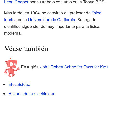
Leon Cooper
por su trabajo conjunto en la Teoría BCS.
Más tarde, en 1984, se convirtió en profesor de
física
teórica
en la
Universidad de California
. Su legado
científico sigue siendo muy importante para la física
moderna.
Véase también
En inglés:
John Robert Schrieffer Facts for Kids
Electricidad
Historia de la electricidad