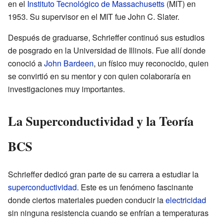
en el
Instituto Tecnológico de Massachusetts
(MIT) en
1953. Su supervisor en el MIT fue John C. Slater.
Después de graduarse, Schrieffer continuó sus estudios
de posgrado en la Universidad de Illinois. Fue allí donde
conoció a
John Bardeen
, un físico muy reconocido, quien
se convirtió en su mentor y con quien colaboraría en
investigaciones muy importantes.
La Superconductividad y la Teoría
BCS
Schrieffer dedicó gran parte de su carrera a estudiar la
superconductividad
. Este es un fenómeno fascinante
donde ciertos materiales pueden conducir la
electricidad
sin ninguna resistencia cuando se enfrían a temperaturas