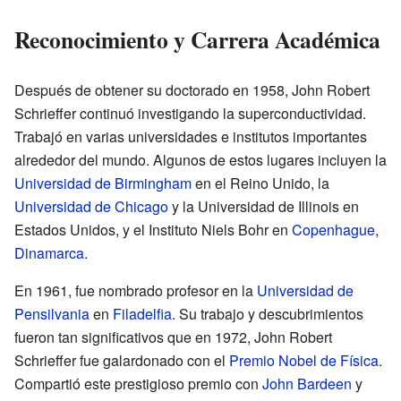
Reconocimiento y Carrera Académica
Después de obtener su doctorado en 1958, John Robert
Schrieffer continuó investigando la superconductividad.
Trabajó en varias universidades e institutos importantes
alrededor del mundo. Algunos de estos lugares incluyen la
Universidad de Birmingham
en el Reino Unido, la
Universidad de Chicago
y la Universidad de Illinois en
Estados Unidos, y el Instituto Niels Bohr en
Copenhague
,
Dinamarca
.
En 1961, fue nombrado profesor en la
Universidad de
Pensilvania
en
Filadelfia
. Su trabajo y descubrimientos
fueron tan significativos que en 1972, John Robert
Schrieffer fue galardonado con el
Premio Nobel de Física
.
Compartió este prestigioso premio con
John Bardeen
y