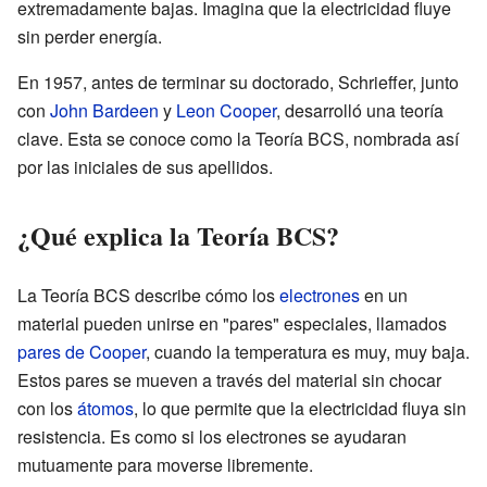
extremadamente bajas. Imagina que la electricidad fluye
sin perder energía.
En 1957, antes de terminar su doctorado, Schrieffer, junto
con
John Bardeen
y
Leon Cooper
, desarrolló una teoría
clave. Esta se conoce como la Teoría BCS, nombrada así
por las iniciales de sus apellidos.
¿Qué explica la Teoría BCS?
La Teoría BCS describe cómo los
electrones
en un
material pueden unirse en "pares" especiales, llamados
pares de Cooper
, cuando la temperatura es muy, muy baja.
Estos pares se mueven a través del material sin chocar
con los
átomos
, lo que permite que la electricidad fluya sin
resistencia. Es como si los electrones se ayudaran
mutuamente para moverse libremente.