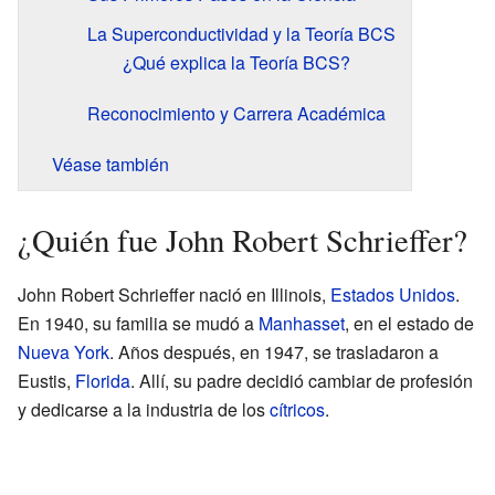
La Superconductividad y la Teoría BCS
¿Qué explica la Teoría BCS?
Reconocimiento y Carrera Académica
Véase también
¿Quién fue John Robert Schrieffer?
John Robert Schrieffer nació en Illinois,
Estados Unidos
.
En 1940, su familia se mudó a
Manhasset
, en el estado de
Nueva York
. Años después, en 1947, se trasladaron a
Eustis,
Florida
. Allí, su padre decidió cambiar de profesión
y dedicarse a la industria de los
cítricos
.