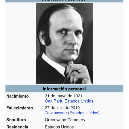
Información personal
31 de mayo de 1931
Nacimiento
Oak Park
,
Estados Unidos
27 de julio de 2019
Fallecimiento
Tallahassee
(
Estados Unidos
)
Greenwood Cemetery
Sepultura
Estados Unidos
Residencia