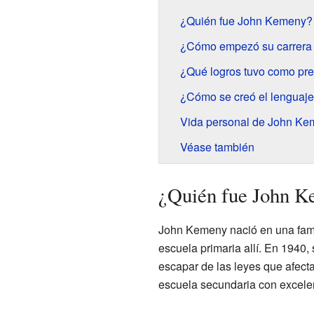
¿Quién fue John Kemeny?
¿Cómo empezó su carrera 
¿Qué logros tuvo como pre
¿Cómo se creó el lenguaj
Vida personal de John Ke
Véase también
¿Quién fue John 
John Kemeny nació en una famil
escuela primaria allí. En 1940
escapar de las leyes que afect
escuela secundaria con excelen