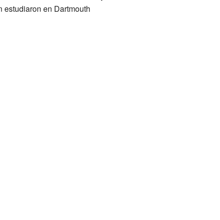
én estudiaron en Dartmouth