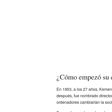
¿Cómo empezó su c
En 1953, a los 27 años, Kemen
después, fue nombrado directo
ordenadores cambiarían la soci