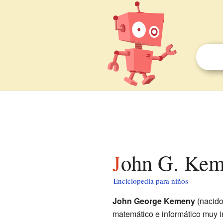
John G. Kem
Enciclopedia para niños
John George Kemeny
(nacido
matemático e informático muy 