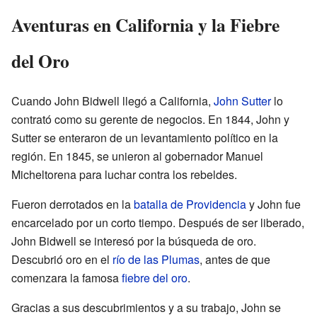
Aventuras en California y la Fiebre
del Oro
Cuando John Bidwell llegó a California,
John Sutter
lo
contrató como su gerente de negocios. En 1844, John y
Sutter se enteraron de un levantamiento político en la
región. En 1845, se unieron al gobernador Manuel
Micheltorena para luchar contra los rebeldes.
Fueron derrotados en la
batalla de Providencia
y John fue
encarcelado por un corto tiempo. Después de ser liberado,
John Bidwell se interesó por la búsqueda de oro.
Descubrió oro en el
río de las Plumas
, antes de que
comenzara la famosa
fiebre del oro
.
Gracias a sus descubrimientos y a su trabajo, John se