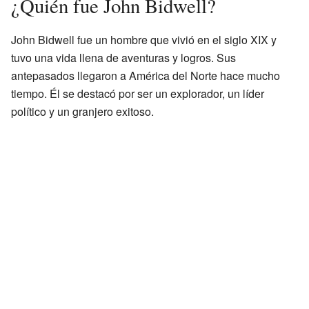
¿Quién fue John Bidwell?
John Bidwell fue un hombre que vivió en el siglo XIX y
tuvo una vida llena de aventuras y logros. Sus
antepasados llegaron a América del Norte hace mucho
tiempo. Él se destacó por ser un explorador, un líder
político y un granjero exitoso.