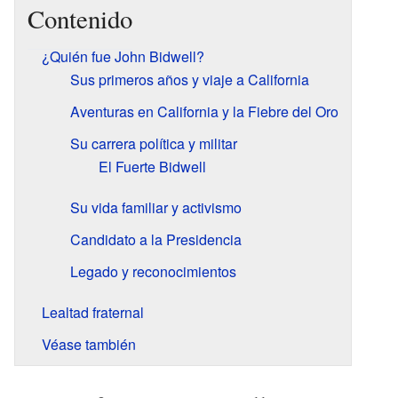
Contenido
¿Quién fue John Bidwell?
Sus primeros años y viaje a California
Aventuras en California y la Fiebre del Oro
Su carrera política y militar
El Fuerte Bidwell
Su vida familiar y activismo
Candidato a la Presidencia
Legado y reconocimientos
Lealtad fraternal
Véase también