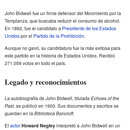
John Bidwell fue un firme defensor del Movimiento por la
Templanza, que buscaba reducir el consumo de alcohol.
En 1892, fue el candidato a
Presidente de los Estados
Unidos
por el
Partido de la Prohibición
.
Aunque no ganó, su candidatura fue la más exitosa para
este partido en la historia de Estados Unidos. Recibió
271,058 votos en todo el país.
Legado y reconocimientos
La autobiografía de John Bidwell, titulada
Echoes of the
Past
, se publicó en 1900. Sus documentos y escritos se
guardan en la
Biblioteca Bancroft
.
El
actor
Howard Negley
interpretó a John Bidwell en un