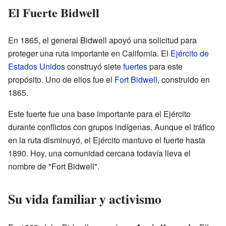
El Fuerte Bidwell
En 1865, el general Bidwell apoyó una solicitud para
proteger una ruta importante en California. El
Ejército de
Estados Unidos
construyó siete
fuertes
para este
propósito. Uno de ellos fue el
Fort Bidwell
, construido en
1865.
Este fuerte fue una base importante para el Ejército
durante conflictos con grupos indígenas. Aunque el tráfico
en la ruta disminuyó, el Ejército mantuvo el fuerte hasta
1890. Hoy, una comunidad cercana todavía lleva el
nombre de "Fort Bidwell".
Su vida familiar y activismo