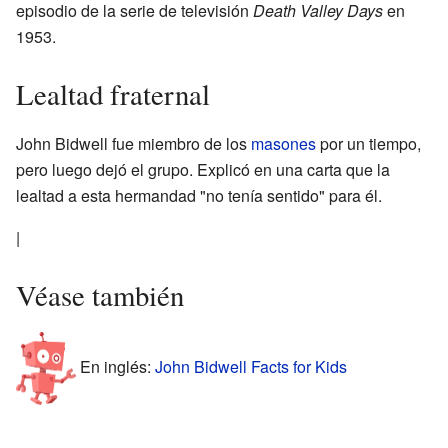
episodio de la serie de televisión
Death Valley Days
en
1953.
Lealtad fraternal
John Bidwell fue miembro de los
masones
por un tiempo,
pero luego dejó el grupo. Explicó en una carta que la
lealtad a esta hermandad "no tenía sentido" para él.
|
Véase también
En inglés:
John Bidwell Facts for Kids