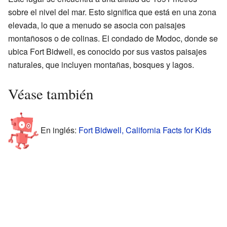
sobre el nivel del mar. Esto significa que está en una zona
elevada, lo que a menudo se asocia con paisajes
montañosos o de colinas. El condado de Modoc, donde se
ubica Fort Bidwell, es conocido por sus vastos paisajes
naturales, que incluyen montañas, bosques y lagos.
Véase también
En inglés:
Fort Bidwell, California Facts for Kids