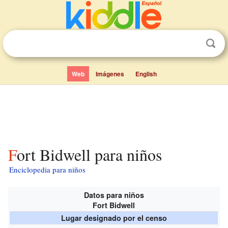
Web
Imágenes
English
Fort Bidwell para niños
Enciclopedia para niños
Datos para niños
Fort Bidwell
Lugar designado por el censo