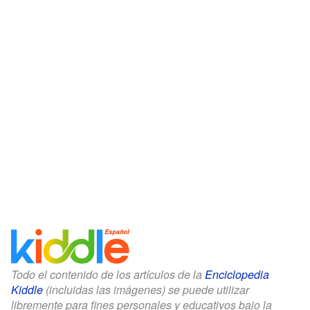
Todo el contenido de los artículos de la
Enciclopedia
Kiddle
(incluidas las imágenes) se puede utilizar
libremente para fines personales y educativos bajo la