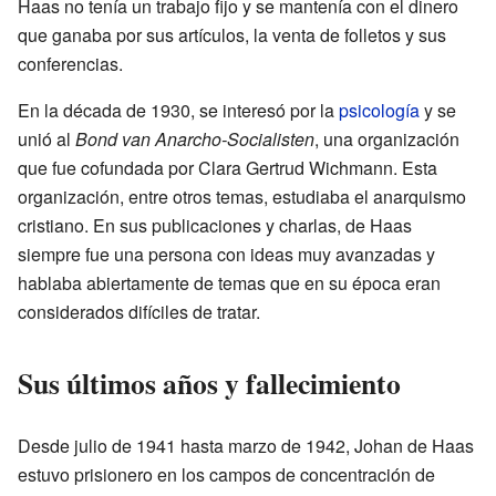
Haas no tenía un trabajo fijo y se mantenía con el dinero
que ganaba por sus artículos, la venta de folletos y sus
conferencias.
En la década de 1930, se interesó por la
psicología
y se
unió al
Bond van Anarcho-Socialisten
, una organización
que fue cofundada por Clara Gertrud Wichmann. Esta
organización, entre otros temas, estudiaba el anarquismo
cristiano. En sus publicaciones y charlas, de Haas
siempre fue una persona con ideas muy avanzadas y
hablaba abiertamente de temas que en su época eran
considerados difíciles de tratar.
Sus últimos años y fallecimiento
Desde julio de 1941 hasta marzo de 1942, Johan de Haas
estuvo prisionero en los campos de concentración de