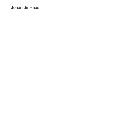
Johan de Haas