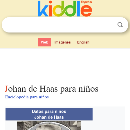
Web
Imágenes
English
Johan de Haas para niños
Enciclopedia para niños
Datos para niños
Johan de Haas