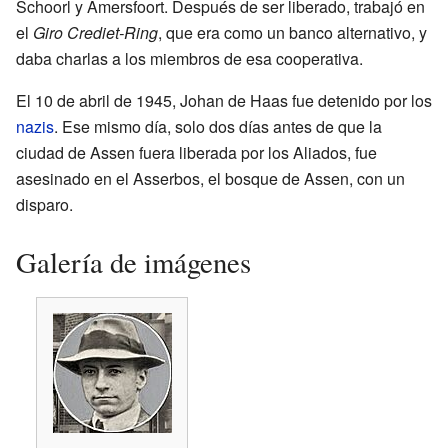
Schoorl y Amersfoort. Después de ser liberado, trabajó en
el
Giro Crediet-Ring
, que era como un banco alternativo, y
daba charlas a los miembros de esa cooperativa.
El 10 de abril de 1945, Johan de Haas fue detenido por los
nazis
. Ese mismo día, solo dos días antes de que la
ciudad de Assen fuera liberada por los Aliados, fue
asesinado en el Asserbos, el bosque de Assen, con un
disparo.
Galería de imágenes