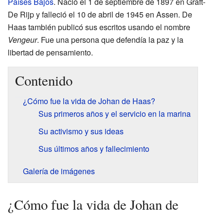
Países Bajos
. Nació el 1 de septiembre de 1897 en Graft-
De Rijp y falleció el 10 de abril de 1945 en Assen. De
Haas también publicó sus escritos usando el nombre
Vengeur
. Fue una persona que defendía la paz y la
libertad de pensamiento.
Contenido
¿Cómo fue la vida de Johan de Haas?
Sus primeros años y el servicio en la marina
Su activismo y sus ideas
Sus últimos años y fallecimiento
Galería de imágenes
¿Cómo fue la vida de Johan de