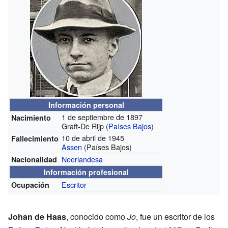
Información personal
1 de septiembre de 1897
Nacimiento
Graft-De Rijp (
Países Bajos
)
10 de abril de 1945
Fallecimiento
Assen
(Países Bajos)
Neerlandesa
Nacionalidad
Información profesional
Escritor
Ocupación
Johan de Haas
, conocido como
Jo
, fue un escritor de los