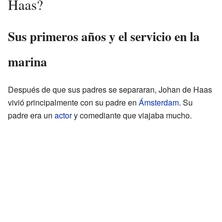
Haas?
Sus primeros años y el servicio en la
marina
Después de que sus padres se separaran, Johan de Haas
vivió principalmente con su padre en
Ámsterdam
. Su
padre era un
actor
y comediante que viajaba mucho.