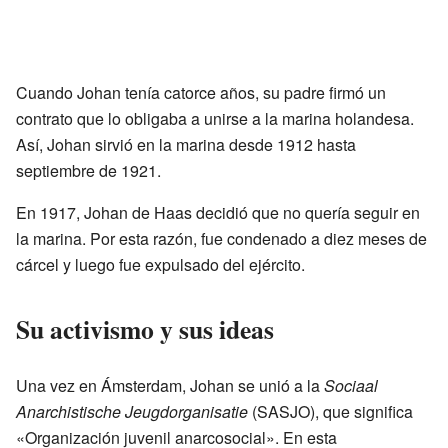
Cuando Johan tenía catorce años, su padre firmó un
contrato que lo obligaba a unirse a la marina holandesa.
Así, Johan sirvió en la marina desde 1912 hasta
septiembre de 1921.
En 1917, Johan de Haas decidió que no quería seguir en
la marina. Por esta razón, fue condenado a diez meses de
cárcel y luego fue expulsado del ejército.
Su activismo y sus ideas
Una vez en Ámsterdam, Johan se unió a la
Sociaal
Anarchistische Jeugdorganisatie
(SASJO), que significa
«Organización juvenil anarcosocial». En esta