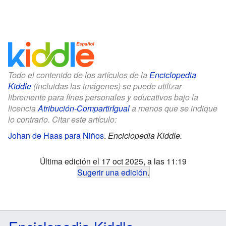
Todo el contenido de los artículos de la
Enciclopedia
Kiddle
(incluidas las imágenes) se puede utilizar
libremente para fines personales y educativos bajo la
licencia
Atribución-CompartirIgual
a menos que se indique
lo contrario. Citar este artículo:
Johan de Haas para Niños
.
Enciclopedia Kiddle.
Última edición el 17 oct 2025, a las 11:19
Sugerir una edición
.