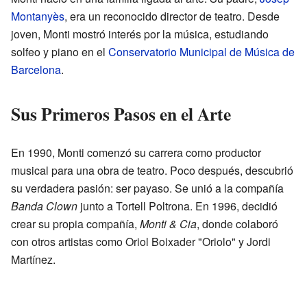
Montanyès
, era un reconocido director de teatro. Desde
joven, Monti mostró interés por la música, estudiando
solfeo y piano en el
Conservatorio Municipal de Música de
Barcelona
.
Sus Primeros Pasos en el Arte
En 1990, Monti comenzó su carrera como productor
musical para una obra de teatro. Poco después, descubrió
su verdadera pasión: ser payaso. Se unió a la compañía
Banda Clown
junto a Tortell Poltrona. En 1996, decidió
crear su propia compañía,
Monti & Cia
, donde colaboró
con otros artistas como Oriol Boixader "Oriolo" y Jordi
Martínez.