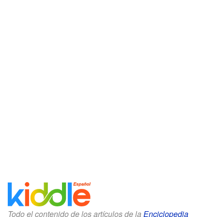
Todo el contenido de los artículos de la
Enciclopedia