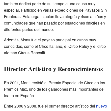
también dedicó parte de su tiempo a una causa muy
especial. Participó en varias expediciones de Payasos Sin
Fronteras. Esta organización lleva alegría y risas a niños y
comunidades que han pasado por situaciones difíciles en
diferentes partes del mundo.
Además, Monti fue el payaso principal en circos muy
conocidos, como el Circo Italiano, el Circo Raluy y el circo
alemán Circus Roncalli.
Director Artístico y Reconocimientos
En 2001, Monti recibió el Premio Especial de Circo en los
Premios Max, uno de los galardones más importantes del
teatro en España.
Entre 2006 y 2008, fue el primer director artístico del
nuevo