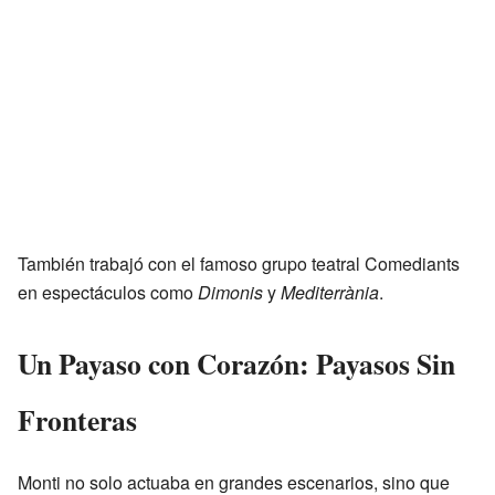
También trabajó con el famoso grupo teatral Comediants
en espectáculos como
Dimonis
y
Mediterrània
.
Un Payaso con Corazón: Payasos Sin
Fronteras
Monti no solo actuaba en grandes escenarios, sino que