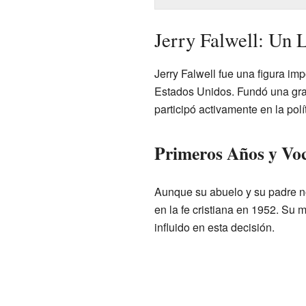
Jerry Falwell: Un 
Jerry Falwell fue una figura imp
Estados Unidos. Fundó una gran
participó activamente en la polí
Primeros Años y Voc
Aunque su abuelo y su padre no
en la fe cristiana en 1952. Su 
influido en esta decisión.