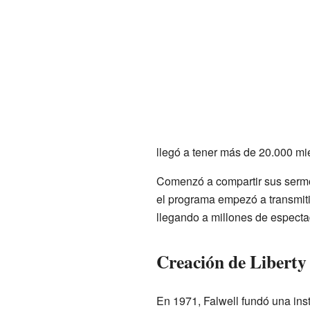
llegó a tener más de 20.000 mi
Comenzó a compartir sus sermo
el programa empezó a transmiti
llegando a millones de especta
Creación de Liberty
En 1971, Falwell fundó una inst