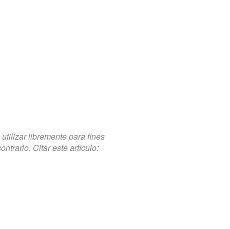
tilizar libremente para fines
trario. Citar este artículo: