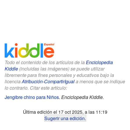
Todo el contenido de los artículos de la
Enciclopedia
Kiddle
(incluidas las imágenes) se puede utilizar
libremente para fines personales y educativos bajo la
licencia
Atribución-CompartirIgual
a menos que se indique
lo contrario. Citar este artículo:
Jengibre chino para Niños
.
Enciclopedia Kiddle.
Última edición el 17 oct 2025, a las 11:19
Sugerir una edición
.