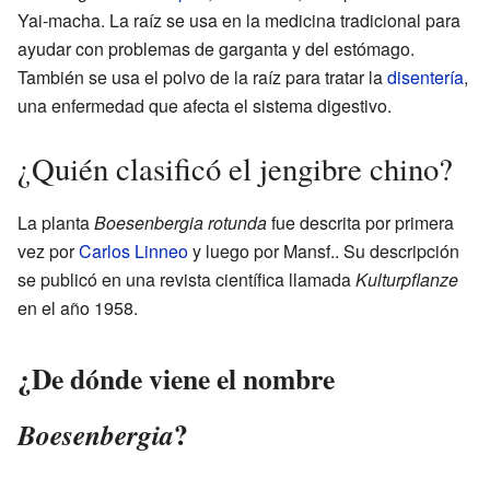
Yai-macha. La raíz se usa en la medicina tradicional para
ayudar con problemas de garganta y del estómago.
También se usa el polvo de la raíz para tratar la
disentería
,
una enfermedad que afecta el sistema digestivo.
¿Quién clasificó el jengibre chino?
La planta
Boesenbergia rotunda
fue descrita por primera
vez por
Carlos Linneo
y luego por Mansf.. Su descripción
se publicó en una revista científica llamada
Kulturpflanze
en el año 1958.
¿De dónde viene el nombre
?
Boesenbergia