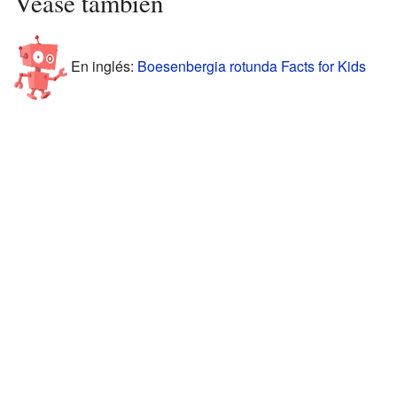
Véase también
En inglés:
Boesenbergia rotunda Facts for Kids