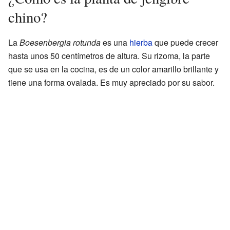
chino?
La
Boesenbergia rotunda
es una
hierba
que puede crecer
hasta unos 50 centímetros de altura. Su rizoma, la parte
que se usa en la cocina, es de un color amarillo brillante y
tiene una forma ovalada. Es muy apreciado por su sabor.