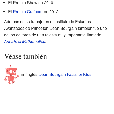
El Premio Shaw en 2010.
El
Premio Crafoord
en 2012.
Además de su trabajo en el Instituto de Estudios
Avanzados de Princeton, Jean Bourgain también fue uno
de los editores de una revista muy importante llamada
Annals of Mathematics
.
Véase también
En inglés:
Jean Bourgain Facts for Kids