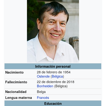
Información personal
28 de febrero de 1954
Nacimiento
Ostende
(
Bélgica
)
22 de diciembre de 2018
Fallecimiento
Bonheiden
(Bélgica)
Belga
Nacionalidad
Francés
Lengua materna
Educación