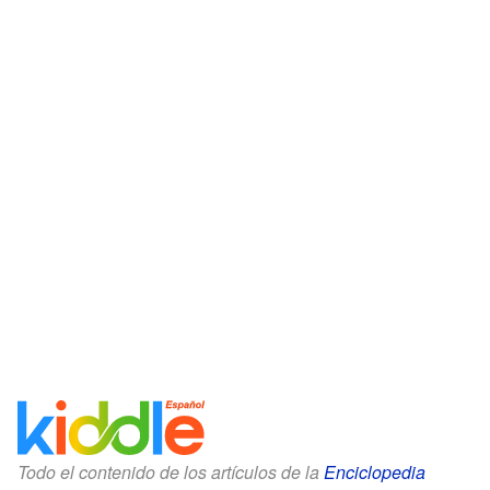
Todo el contenido de los artículos de la
Enciclopedia