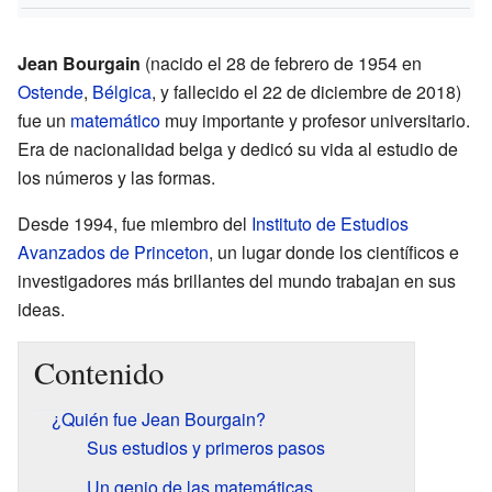
Jean Bourgain
(nacido el 28 de febrero de 1954 en
Ostende
,
Bélgica
, y fallecido el 22 de diciembre de 2018)
fue un
matemático
muy importante y profesor universitario.
Era de nacionalidad belga y dedicó su vida al estudio de
los números y las formas.
Desde 1994, fue miembro del
Instituto de Estudios
Avanzados de Princeton
, un lugar donde los científicos e
investigadores más brillantes del mundo trabajan en sus
ideas.
Contenido
¿Quién fue Jean Bourgain?
Sus estudios y primeros pasos
Un genio de las matemáticas