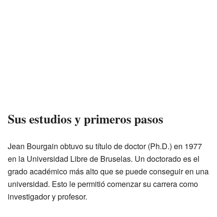
Sus estudios y primeros pasos
Jean Bourgain obtuvo su título de doctor (Ph.D.) en 1977
en la Universidad Libre de Bruselas. Un doctorado es el
grado académico más alto que se puede conseguir en una
universidad. Esto le permitió comenzar su carrera como
investigador y profesor.