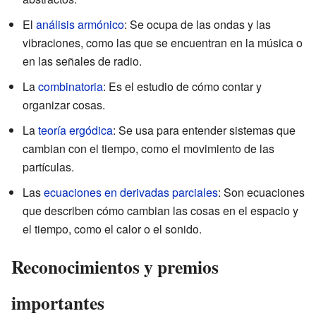
El
análisis armónico
: Se ocupa de las ondas y las
vibraciones, como las que se encuentran en la música o
en las señales de radio.
La
combinatoria
: Es el estudio de cómo contar y
organizar cosas.
La
teoría ergódica
: Se usa para entender sistemas que
cambian con el tiempo, como el movimiento de las
partículas.
Las
ecuaciones en derivadas parciales
: Son ecuaciones
que describen cómo cambian las cosas en el espacio y
el tiempo, como el calor o el sonido.
Reconocimientos y premios
importantes