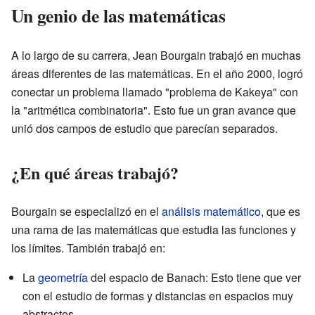
Un genio de las matemáticas
A lo largo de su carrera, Jean Bourgain trabajó en muchas
áreas diferentes de las matemáticas. En el año 2000, logró
conectar un problema llamado "problema de Kakeya" con
la "aritmética combinatoria". Esto fue un gran avance que
unió dos campos de estudio que parecían separados.
¿En qué áreas trabajó?
Bourgain se especializó en el
análisis matemático
, que es
una rama de las matemáticas que estudia las funciones y
los límites. También trabajó en:
La
geometría
del espacio de Banach: Esto tiene que ver
con el estudio de formas y distancias en espacios muy
abstractos.