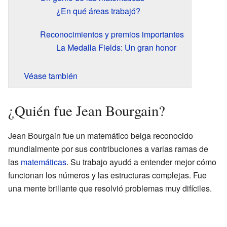
¿En qué áreas trabajó?
Reconocimientos y premios importantes
La Medalla Fields: Un gran honor
Véase también
¿Quién fue Jean Bourgain?
Jean Bourgain fue un matemático belga reconocido
mundialmente por sus contribuciones a varias ramas de
las
matemáticas
. Su trabajo ayudó a entender mejor cómo
funcionan los números y las estructuras complejas. Fue
una mente brillante que resolvió problemas muy difíciles.