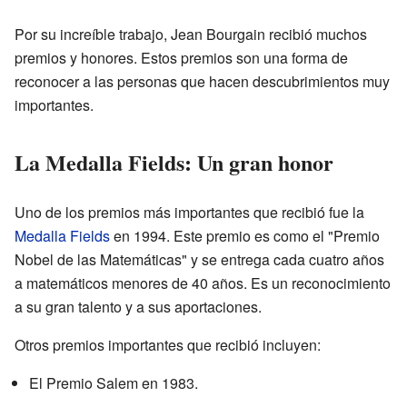
Por su increíble trabajo, Jean Bourgain recibió muchos
premios y honores. Estos premios son una forma de
reconocer a las personas que hacen descubrimientos muy
importantes.
La Medalla Fields: Un gran honor
Uno de los premios más importantes que recibió fue la
Medalla Fields
en 1994. Este premio es como el "Premio
Nobel de las Matemáticas" y se entrega cada cuatro años
a matemáticos menores de 40 años. Es un reconocimiento
a su gran talento y a sus aportaciones.
Otros premios importantes que recibió incluyen:
El Premio Salem en 1983.