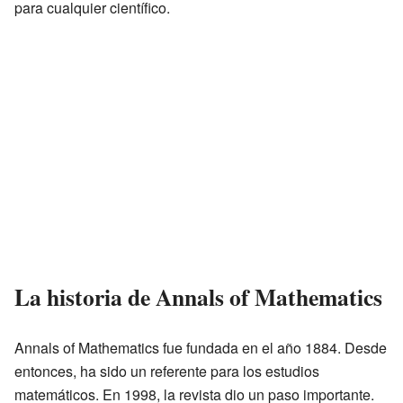
para cualquier científico.
La historia de Annals of Mathematics
Annals of Mathematics fue fundada en el año 1884. Desde
entonces, ha sido un referente para los estudios
matemáticos. En 1998, la revista dio un paso importante.