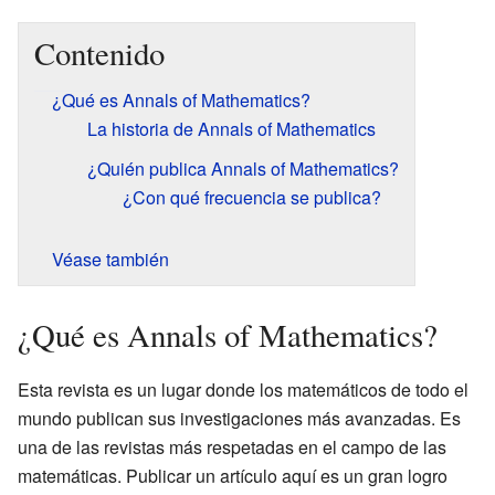
Contenido
¿Qué es Annals of Mathematics?
La historia de Annals of Mathematics
¿Quién publica Annals of Mathematics?
¿Con qué frecuencia se publica?
Véase también
¿Qué es Annals of Mathematics?
Esta revista es un lugar donde los matemáticos de todo el
mundo publican sus investigaciones más avanzadas. Es
una de las revistas más respetadas en el campo de las
matemáticas. Publicar un artículo aquí es un gran logro