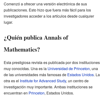
Comenzó a ofrecer una versión electrónica de sus
publicaciones. Esto hizo que fuera más fácil para los
investigadores acceder a los artículos desde cualquier
lugar.
¿Quién publica Annals of
Mathematics?
Esta prestigiosa revista es publicada por dos instituciones
muy conocidas. Una es la
Universidad de Princeton
, una
de las universidades más famosas de
Estados Unidos
. La
otra es el
Institute for Advanced Study
, un centro de
investigación muy importante. Ambas instituciones se
encuentran en
Princeton
, Estados Unidos.