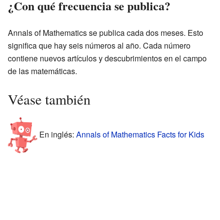
¿Con qué frecuencia se publica?
Annals of Mathematics se publica cada dos meses. Esto
significa que hay seis números al año. Cada número
contiene nuevos artículos y descubrimientos en el campo
de las matemáticas.
Véase también
En inglés:
Annals of Mathematics Facts for Kids