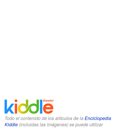
Todo el contenido de los artículos de la
Enciclopedia
Kiddle
(incluidas las imágenes) se puede utilizar