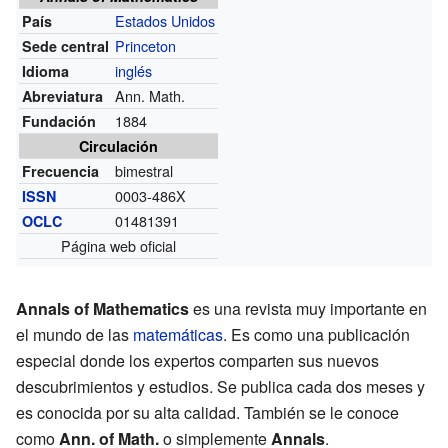
Estados Unidos
País
Princeton
Sede central
inglés
Idioma
Ann. Math.
Abreviatura
1884
Fundación
Circulación
bimestral
Frecuencia
0003-486X
ISSN
01481391
OCLC
Página web oficial
Annals of Mathematics
es una revista muy importante en
el mundo de las
matemáticas
. Es como una publicación
especial donde los expertos comparten sus nuevos
descubrimientos y estudios. Se publica cada dos meses y
es conocida por su alta calidad. También se le conoce
como
Ann. of Math.
o simplemente
Annals
.