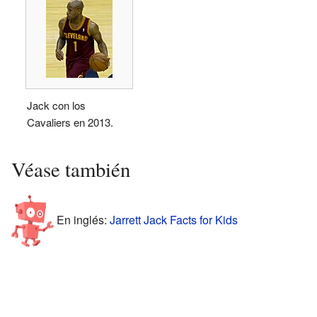
Jack con los
Cavaliers en 2013.
Véase también
En inglés:
Jarrett Jack Facts for Kids