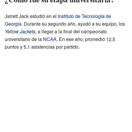
Jarrett Jack estudió en el
Instituto de Tecnología de
Georgia
. Durante su segundo año, ayudó a su equipo, los
Yellow Jackets
, a llegar a la final del campeonato
universitario de la
NCAA
. En ese año, promedió 12,5
puntos y 5,1 asistencias por partido.