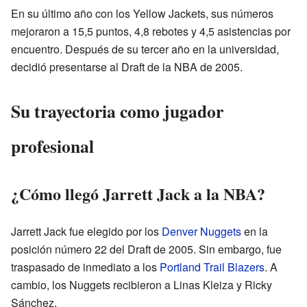
En su último año con los Yellow Jackets, sus números
mejoraron a 15,5 puntos, 4,8 rebotes y 4,5 asistencias por
encuentro. Después de su tercer año en la universidad,
decidió presentarse al Draft de la NBA de 2005.
Su trayectoria como jugador
profesional
¿Cómo llegó Jarrett Jack a la NBA?
Jarrett Jack fue elegido por los
Denver Nuggets
en la
posición número 22 del Draft de 2005. Sin embargo, fue
traspasado de inmediato a los
Portland Trail Blazers
. A
cambio, los Nuggets recibieron a Linas Kleiza y Ricky
Sánchez.