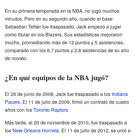
En su primera temporada en la NBA, no jugó muchos
minutos. Pero en su segundo año, cuando el base
Sebastian Telfair fue traspasado, Jack empezó a jugar
como titular en los Blazers. Sus estadísticas mejoraron
mucho, promediando más de 12 puntos y 5 asistencias,
comparado con los 6,7 puntos y 2,8 asistencias de su año
de novato.
¿En qué equipos de la NBA jugó?
El 26 de junio de 2008, Jack fue traspasado a los
Indiana
Pacers
. El 11 de julio de 2009, firmó un contrato de cuatro
años con los
Toronto Raptors
.
Más tarde, el 20 de noviembre de 2010, fue traspasado a
los
New Orleans Hornets
. El 11 de julio de 2012, se unió a