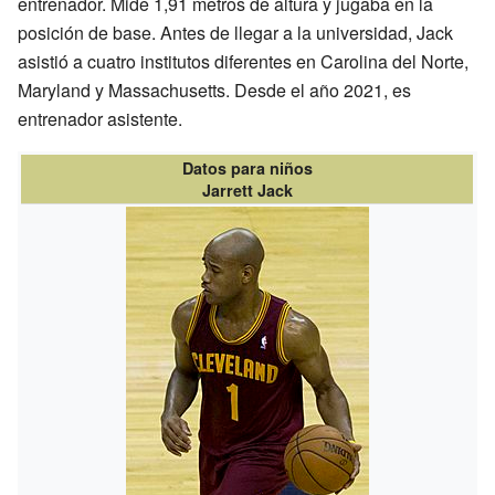
entrenador. Mide 1,91 metros de altura y jugaba en la
posición de base. Antes de llegar a la universidad, Jack
asistió a cuatro institutos diferentes en Carolina del Norte,
Maryland y Massachusetts. Desde el año 2021, es
entrenador asistente.
Datos para niños
Jarrett Jack