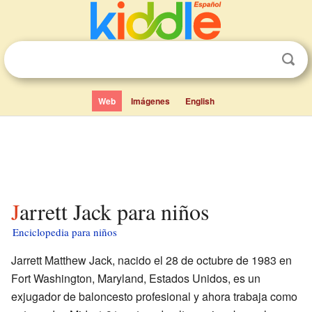
Web
Imágenes
English
Jarrett Jack para niños
Enciclopedia para niños
Jarrett Matthew Jack, nacido el 28 de octubre de 1983 en
Fort Washington, Maryland, Estados Unidos, es un
exjugador de baloncesto profesional y ahora trabaja como