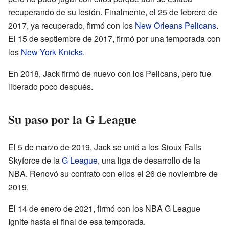
recuperando de su lesión. Finalmente, el 25 de febrero de
2017, ya recuperado, firmó con los
New Orleans Pelicans
.
El 15 de septiembre de 2017, firmó por una temporada con
los
New York Knicks
.
En 2018, Jack firmó de nuevo con los Pelicans, pero fue
liberado poco después.
Su paso por la G League
El 5 de marzo de 2019, Jack se unió a los Sioux Falls
Skyforce de la
G League
, una liga de desarrollo de la
NBA. Renovó su contrato con ellos el 26 de noviembre de
2019.
El 14 de enero de 2021, firmó con los NBA G League
Ignite hasta el final de esa temporada.