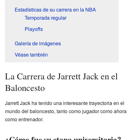
Estadísticas de su carrera en la NBA
Temporada regular
Playoffs
Galería de imágenes
Véase también
La Carrera de Jarrett Jack en el
Baloncesto
Jarrett Jack ha tenido una interesante trayectoria en el
mundo del baloncesto, tanto como jugador como ahora
como entrenador.
¿Cómo fue su etapa universitaria?