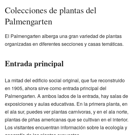
Colecciones de plantas del
Palmengarten
El Palmengarten alberga una gran variedad de plantas
organizadas en diferentes secciones y casas temáticas.
Entrada principal
La mitad del edificio social original, que fue reconstruido
en 1905, ahora sirve como entrada principal del
Palmengarten. A ambos lados de la entrada, hay salas de
exposiciones y aulas educativas. En la primera planta, en
el ala sur, puedes ver plantas carnívoras, y en el ala norte,
plantas de piñas americanas que se cultivan en el interior.
Los visitantes encuentran información sobre la ecología y