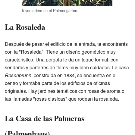
Invernadero en el Palmengarten.
La Rosaleda
Después de pasar el edificio de la entrada, te encontrarás
con la "Rosaleda". Tiene un diseño geométrico muy
característico. Una pérgola le da un toque formal, con
senderos y parterres de flores muy bien cuidados. La casa
Rosenbrunn
, construida en 1884, se encuentra en el
centro y formaba parte de los edificios de oficinas
originales. Hay jardines temáticos con rosas de aroma o
las llamadas "rosas clásicas" que rodean la rosaleda.
La Casa de las Palmeras
(Palmenhaus)