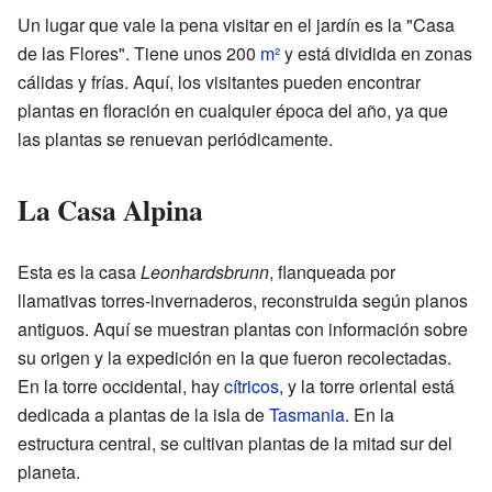
Un lugar que vale la pena visitar en el jardín es la "Casa
de las Flores". Tiene unos 200
m²
y está dividida en zonas
cálidas y frías. Aquí, los visitantes pueden encontrar
plantas en floración en cualquier época del año, ya que
las plantas se renuevan periódicamente.
La Casa Alpina
Esta es la casa
Leonhardsbrunn
, flanqueada por
llamativas torres-invernaderos, reconstruida según planos
antiguos. Aquí se muestran plantas con información sobre
su origen y la expedición en la que fueron recolectadas.
En la torre occidental, hay
cítricos
, y la torre oriental está
dedicada a plantas de la isla de
Tasmania
. En la
estructura central, se cultivan plantas de la mitad sur del
planeta.