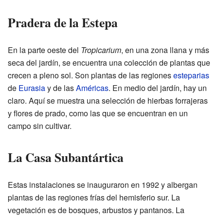
Pradera de la Estepa
En la parte oeste del
Tropicarium
, en una zona llana y más
seca del jardín, se encuentra una colección de plantas que
crecen a pleno sol. Son plantas de las regiones
esteparias
de
Eurasia
y de las
Américas
. En medio del jardín, hay un
claro. Aquí se muestra una selección de hierbas forrajeras
y flores de prado, como las que se encuentran en un
campo sin cultivar.
La Casa Subantártica
Estas instalaciones se inauguraron en 1992 y albergan
plantas de las regiones frías del hemisferio sur. La
vegetación es de bosques, arbustos y pantanos. La