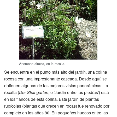
Anemone altaica, en la rocalla.
Se encuentra en el punto más alto del jardín, una colina
rocosa con una impresionante cascada. Desde aquí, se
obtienen algunas de las mejores vistas panorámicas. La
rocalla (
Der Steingarten
, o 'Jardín entre las piedras') está
en los flancos de esta colina. Este jardín de plantas
rupícolas (plantas que crecen en rocas) fue renovado por
completo en los años 80. En pequeños huecos entre las