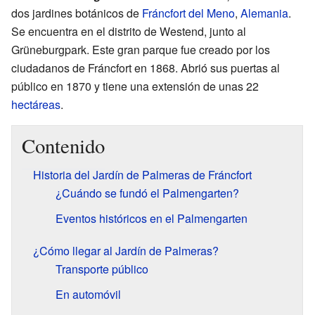
dos jardines botánicos de
Fráncfort del Meno
,
Alemania
.
Se encuentra en el distrito de Westend, junto al
Grüneburgpark. Este gran parque fue creado por los
ciudadanos de Fráncfort en 1868. Abrió sus puertas al
público en 1870 y tiene una extensión de unas 22
hectáreas
.
Contenido
Historia del Jardín de Palmeras de Fráncfort
¿Cuándo se fundó el Palmengarten?
Eventos históricos en el Palmengarten
¿Cómo llegar al Jardín de Palmeras?
Transporte público
En automóvil