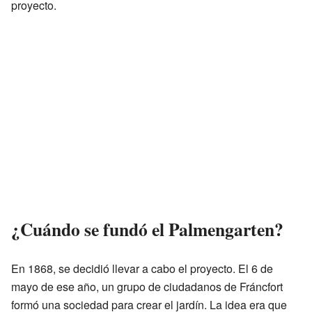
proyecto.
¿Cuándo se fundó el Palmengarten?
En 1868, se decidió llevar a cabo el proyecto. El 6 de
mayo de ese año, un grupo de ciudadanos de Fráncfort
formó una sociedad para crear el jardín. La idea era que