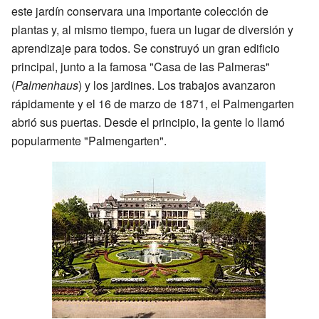
este jardín conservara una importante colección de
plantas y, al mismo tiempo, fuera un lugar de diversión y
aprendizaje para todos. Se construyó un gran edificio
principal, junto a la famosa "Casa de las Palmeras"
(
Palmenhaus
) y los jardines. Los trabajos avanzaron
rápidamente y el 16 de marzo de 1871, el Palmengarten
abrió sus puertas. Desde el principio, la gente lo llamó
popularmente "Palmengarten".