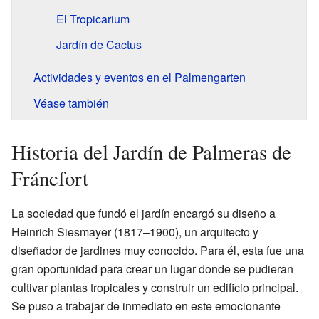
El Tropicarium
Jardín de Cactus
Actividades y eventos en el Palmengarten
Véase también
Historia del Jardín de Palmeras de
Fráncfort
La sociedad que fundó el jardín encargó su diseño a
Heinrich Siesmayer (1817–1900), un arquitecto y
diseñador de jardines muy conocido. Para él, esta fue una
gran oportunidad para crear un lugar donde se pudieran
cultivar plantas tropicales y construir un edificio principal.
Se puso a trabajar de inmediato en este emocionante