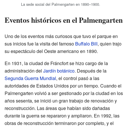
La sede social del Palmengarten en 1890–1900.
Eventos históricos en el Palmengarten
Uno de los eventos más curiosos que tuvo el parque en
sus inicios fue la visita del famoso
Buffalo Bill
, quien trajo
su espectáculo del Oeste americano en 1890.
En 1931, la ciudad de Fráncfort se hizo cargo de la
administración del
Jardín botánico
. Después de la
Segunda Guerra Mundial
, el control pasó a las
autoridades de Estados Unidos por un tiempo. Cuando el
Palmengarten volvió a ser gestionado por la ciudad en los
años sesenta, se inició un gran trabajo de renovación y
reconstrucción. Las áreas que habían sido dañadas
durante la guerra se repararon y ampliaron. En 1992, las
obras de reconstrucción terminaron por completo, y el