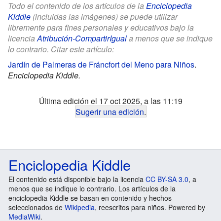
Todo el contenido de los artículos de la
Enciclopedia
Kiddle
(incluidas las imágenes) se puede utilizar
libremente para fines personales y educativos bajo la
licencia
Atribución-CompartirIgual
a menos que se indique
lo contrario. Citar este artículo:
Jardín de Palmeras de Fráncfort del Meno para Niños
.
Enciclopedia Kiddle.
Última edición el 17 oct 2025, a las 11:19
Sugerir una edición
.
Enciclopedia Kiddle
El contenido está disponible bajo la licencia
CC BY-SA 3.0
, a
menos que se indique lo contrario. Los artículos de la
enciclopedia Kiddle se basan en contenido y hechos
seleccionados de
Wikipedia
, reescritos para niños. Powered by
MediaWiki
.