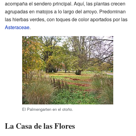
acompaña el sendero principal. Aquí, las plantas crecen
agrupadas en matojos a lo largo del arroyo. Predominan
las hierbas verdes, con toques de color aportados por las
Asteraceae
.
El Palmengarten en el otoño.
La Casa de las Flores