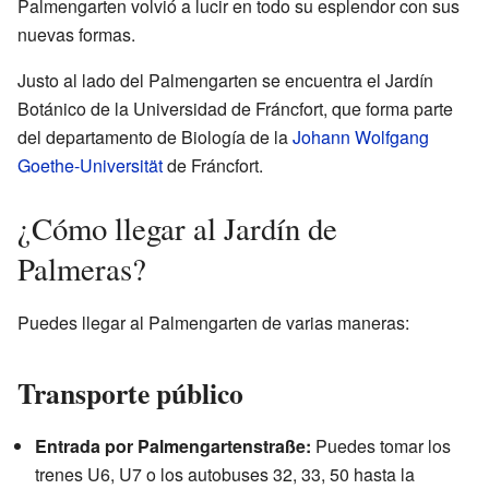
Palmengarten volvió a lucir en todo su esplendor con sus
nuevas formas.
Justo al lado del Palmengarten se encuentra el Jardín
Botánico de la Universidad de Fráncfort, que forma parte
del departamento de Biología de la
Johann Wolfgang
Goethe-Universität
de Fráncfort.
¿Cómo llegar al Jardín de
Palmeras?
Puedes llegar al Palmengarten de varias maneras:
Transporte público
Entrada por Palmengartenstraße:
Puedes tomar los
trenes U6, U7 o los autobuses 32, 33, 50 hasta la