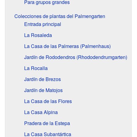
Para grupos grandes
Colecciones de plantas del Palmengarten
Entrada principal
La Rosaleda
La Casa de las Palmeras (Palmenhaus)
Jardín de Rododendros (Rhododendrumgarten)
La Rocalla
Jardín de Brezos
Jardín de Matojos
La Casa de las Flores
La Casa Alpina
Pradera de la Estepa
La Casa Subantártica