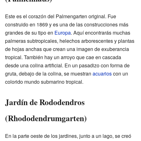
Este es el corazón del Palmengarten original. Fue
construido en 1869 y es una de las construcciones más
grandes de su tipo en
Europa
. Aquí encontrarás muchas
palmeras subtropicales, helechos arborescentes y plantas
de hojas anchas que crean una imagen de exuberancia
tropical. También hay un arroyo que cae en cascada
desde una colina artificial. En un pasadizo con forma de
gruta, debajo de la colina, se muestran
acuarios
con un
colorido mundo submarino tropical.
Jardín de Rododendros
(Rhododendrumgarten)
En la parte oeste de los jardines, junto a un lago, se creó