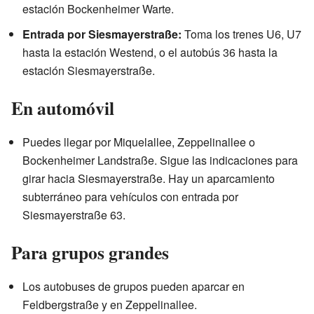
estación Bockenheimer Warte.
Entrada por Siesmayerstraße:
Toma los trenes U6, U7
hasta la estación Westend, o el autobús 36 hasta la
estación Siesmayerstraße.
En automóvil
Puedes llegar por Miquelallee, Zeppelinallee o
Bockenheimer Landstraße. Sigue las indicaciones para
girar hacia Siesmayerstraße. Hay un aparcamiento
subterráneo para vehículos con entrada por
Siesmayerstraße 63.
Para grupos grandes
Los autobuses de grupos pueden aparcar en
Feldbergstraße y en Zeppelinallee.