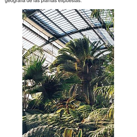
geografía de las plantas expuestas.