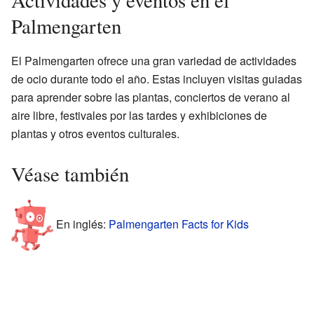
Palmengarten
El Palmengarten ofrece una gran variedad de actividades
de ocio durante todo el año. Estas incluyen visitas guiadas
para aprender sobre las plantas, conciertos de verano al
aire libre, festivales por las tardes y exhibiciones de
plantas y otros eventos culturales.
Véase también
En inglés:
Palmengarten Facts for Kids