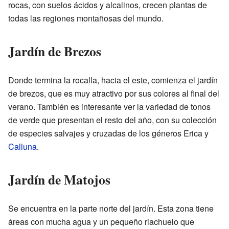
rocas, con suelos ácidos y alcalinos, crecen plantas de
todas las regiones montañosas del mundo.
Jardín de Brezos
Donde termina la rocalla, hacia el este, comienza el jardín
de brezos, que es muy atractivo por sus colores al final del
verano. También es interesante ver la variedad de tonos
de verde que presentan el resto del año, con su colección
de especies salvajes y cruzadas de los géneros Erica y
Calluna
.
Jardín de Matojos
Se encuentra en la parte norte del jardín. Esta zona tiene
áreas con mucha agua y un pequeño riachuelo que