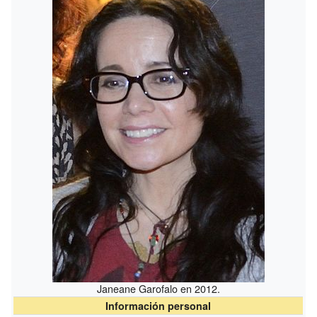
Janeane Garofalo en 2012.
Información personal