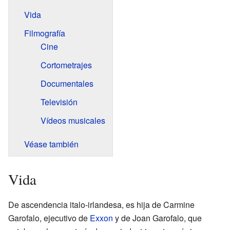
Vida
Filmografía
Cine
Cortometrajes
Documentales
Televisión
Vídeos musicales
Véase también
Vida
De ascendencia italo-irlandesa, es hija de Carmine
Garofalo, ejecutivo de
Exxon
y de Joan Garofalo, que