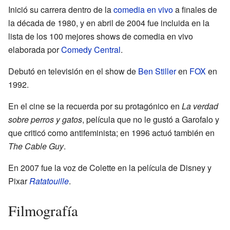
Inició su carrera dentro de la
comedia en vivo
a finales de
la década de 1980, y en abril de 2004 fue incluida en la
lista de los 100 mejores shows de comedia en vivo
elaborada por
Comedy Central
.
Debutó en televisión en el show de
Ben Stiller
en
FOX
en
1992.
En el cine se la recuerda por su protagónico en
La verdad
sobre perros y gatos
, película que no le gustó a Garofalo y
que criticó como antifeminista; en 1996 actuó también en
The Cable Guy
.
En 2007 fue la voz de Colette en la película de Disney y
Pixar
Ratatouille
.
Filmografía