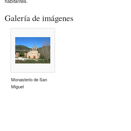
habitantes.
Galería de imágenes
Monasterio de San
Miguel