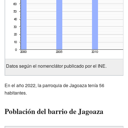
Datos según el nomenclátor publicado por el INE.
En el año 2022, la parroquia de Jagoaza tenía 56
habitantes.
Población del barrio de Jagoaza