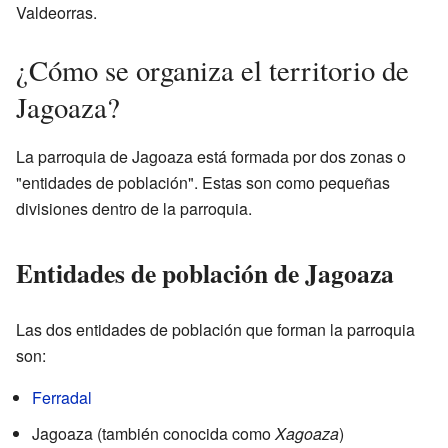
Valdeorras.
¿Cómo se organiza el territorio de
Jagoaza?
La parroquia de Jagoaza está formada por dos zonas o
"entidades de población". Estas son como pequeñas
divisiones dentro de la parroquia.
Entidades de población de Jagoaza
Las dos entidades de población que forman la parroquia
son:
Ferradal
Jagoaza (también conocida como
Xagoaza
)