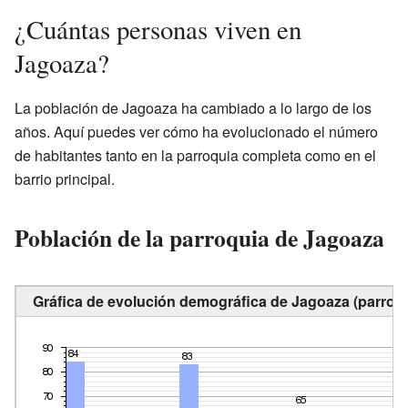
¿Cuántas personas viven en
Jagoaza?
La población de Jagoaza ha cambiado a lo largo de los
años. Aquí puedes ver cómo ha evolucionado el número
de habitantes tanto en la parroquia completa como en el
barrio principal.
Población de la parroquia de Jagoaza
Gráfica de evolución demográfica de Jagoaza (parroqu