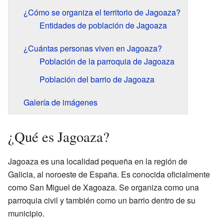
¿Cómo se organiza el territorio de Jagoaza?
Entidades de población de Jagoaza
¿Cuántas personas viven en Jagoaza?
Población de la parroquia de Jagoaza
Población del barrio de Jagoaza
Galería de imágenes
¿Qué es Jagoaza?
Jagoaza es una localidad pequeña en la región de
Galicia, al noroeste de España. Es conocida oficialmente
como San Miguel de Xagoaza. Se organiza como una
parroquia civil y también como un barrio dentro de su
municipio.