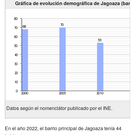
Gráfica de evolución demográfica de Jagoaza (barrio
Datos según el nomenclátor publicado por el INE.
En el año 2022, el barrio principal de Jagoaza tenía 44