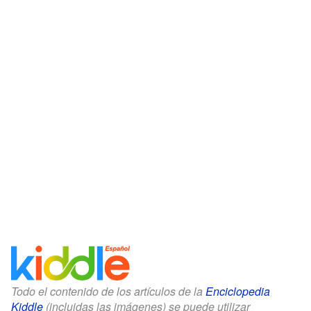
Todo el contenido de los artículos de la
Enciclopedia
Kiddle
(incluidas las imágenes) se puede utilizar