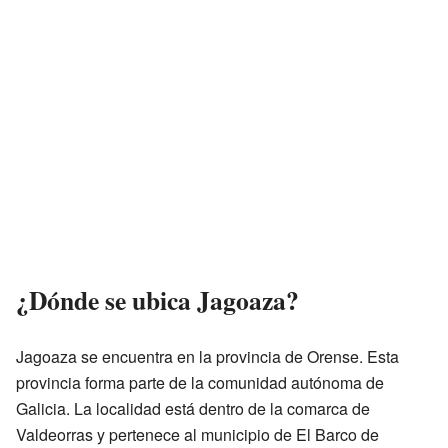
¿Dónde se ubica Jagoaza?
Jagoaza se encuentra en la provincia de Orense. Esta
provincia forma parte de la comunidad autónoma de
Galicia. La localidad está dentro de la comarca de
Valdeorras y pertenece al municipio de El Barco de