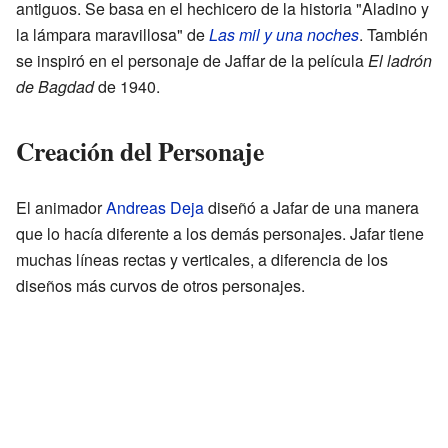
antiguos. Se basa en el hechicero de la historia "Aladino y
la lámpara maravillosa" de
Las mil y una noches
. También
se inspiró en el personaje de Jaffar de la película
El ladrón
de Bagdad
de 1940.
Creación del Personaje
El animador
Andreas Deja
diseñó a Jafar de una manera
que lo hacía diferente a los demás personajes. Jafar tiene
muchas líneas rectas y verticales, a diferencia de los
diseños más curvos de otros personajes.