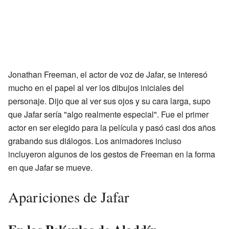
Jonathan Freeman, el actor de voz de Jafar, se interesó
mucho en el papel al ver los dibujos iniciales del
personaje. Dijo que al ver sus ojos y su cara larga, supo
que Jafar sería "algo realmente especial". Fue el primer
actor en ser elegido para la película y pasó casi dos años
grabando sus diálogos. Los animadores incluso
incluyeron algunos de los gestos de Freeman en la forma
en que Jafar se mueve.
Apariciones de Jafar