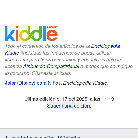
Todo el contenido de los artículos de la
Enciclopedia
Kiddle
(incluidas las imágenes) se puede utilizar
libremente para fines personales y educativos bajo la
licencia
Atribución-CompartirIgual
a menos que se indique
lo contrario. Citar este artículo:
Jafar (Disney) para Niños
.
Enciclopedia Kiddle.
Última edición el 17 oct 2025, a las 11:19
Sugerir una edición
.