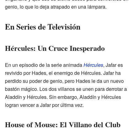
genio, lo que lo deja atrapado en una lámpara.
En Series de Televisión
Hércules: Un Cruce Inesperado
En un episodio de la serie animada
Hércules
, Jafar es
revivido por Hades, el enemigo de Hércules. Jafar ha
perdido su poder de genio, pero Hades le da un nuevo
bastón mágico. Los dos villanos se unen para derrotar a
Aladdín y Hércules. Sin embargo, Aladdín y Hércules
logran vencer a Jafar por última vez.
House of Mouse: El Villano del Club