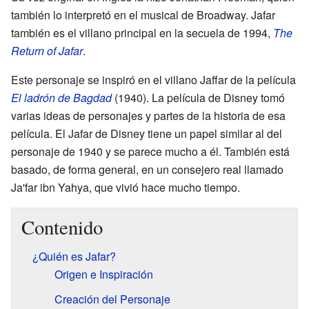
también lo interpretó en el musical de Broadway. Jafar
también es el villano principal en la secuela de 1994,
The
Return of Jafar
.
Este personaje se inspiró en el villano Jaffar de la película
El ladrón de Bagdad
(1940). La película de Disney tomó
varias ideas de personajes y partes de la historia de esa
película. El Jafar de Disney tiene un papel similar al del
personaje de 1940 y se parece mucho a él. También está
basado, de forma general, en un consejero real llamado
Ja'far ibn Yahya, que vivió hace mucho tiempo.
Contenido
¿Quién es Jafar?
Origen e Inspiración
Creación del Personaje