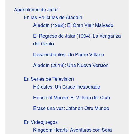
Apariciones de Jafar
En las Películas de Aladdín
Aladdín (1992): El Gran Visir Malvado
El Regreso de Jafar (1994): La Venganza
del Genio
Descendientes: Un Padre Villano
Aladdín (2019): Una Nueva Versión
En Series de Televisión
Hércules: Un Cruce Inesperado
House of Mouse: El Villano del Club
Érase una vez: Jafar en Otro Mundo
En Videojuegos
Kingdom Hearts: Aventuras con Sora