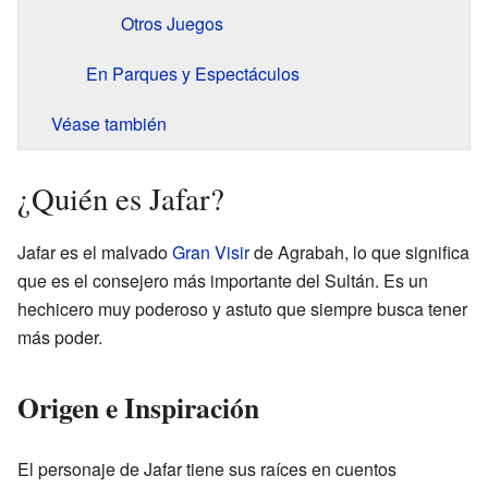
Otros Juegos
En Parques y Espectáculos
Véase también
¿Quién es Jafar?
Jafar es el malvado
Gran Visir
de Agrabah, lo que significa
que es el consejero más importante del Sultán. Es un
hechicero muy poderoso y astuto que siempre busca tener
más poder.
Origen e Inspiración
El personaje de Jafar tiene sus raíces en cuentos