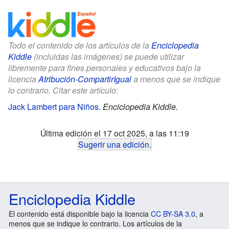
Todo el contenido de los artículos de la
Enciclopedia
Kiddle
(incluidas las imágenes) se puede utilizar
libremente para fines personales y educativos bajo la
licencia
Atribución-CompartirIgual
a menos que se indique
lo contrario. Citar este artículo:
Jack Lambert para Niños
.
Enciclopedia Kiddle.
Última edición el 17 oct 2025, a las 11:19
Sugerir una edición
.
Enciclopedia Kiddle
El contenido está disponible bajo la licencia
CC BY-SA 3.0
, a
menos que se indique lo contrario. Los artículos de la