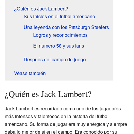
¿Quién es Jack Lambert?
Sus inicios en el fútbol americano
Una leyenda con los Pittsburgh Steelers
Logros y reconocimientos
El número 58 y sus fans
Después del campo de juego
Véase también
¿Quién es Jack Lambert?
Jack Lambert es recordado como uno de los jugadores
más intensos y talentosos en la historia del fútbol
americano. Su forma de jugar era muy enérgica y siempre
daba lo mejor de sí en el campo. Era conocido por su