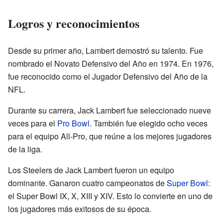
Logros y reconocimientos
Desde su primer año, Lambert demostró su talento. Fue
nombrado el Novato Defensivo del Año en 1974. En 1976,
fue reconocido como el Jugador Defensivo del Año de la
NFL.
Durante su carrera, Jack Lambert fue seleccionado nueve
veces para el
Pro Bowl
. También fue elegido ocho veces
para el equipo All-Pro, que reúne a los mejores jugadores
de la liga.
Los Steelers de Jack Lambert fueron un equipo
dominante. Ganaron cuatro campeonatos de
Super Bowl
:
el Super Bowl IX, X, XIII y XIV. Esto lo convierte en uno de
los jugadores más exitosos de su época.