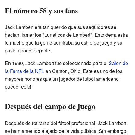
El número 58 y sus fans
Jack Lambert era tan querido que sus seguidores se
hacían llamar los "Lunáticos de Lambert". Esto demuestra
lo mucho que la gente admiraba su estilo de juego y su
pasión por el deporte.
En 1990, Jack Lambert fue seleccionado para el
Salón de
la Fama de la NFL
en Canton, Ohio. Este es uno de los
mayores honores que un jugador de fútbol americano
puede recibir.
Después del campo de juego
Después de retirarse del fútbol profesional, Jack Lambert
se ha mantenido alejado de la vida pública. Sin embargo,