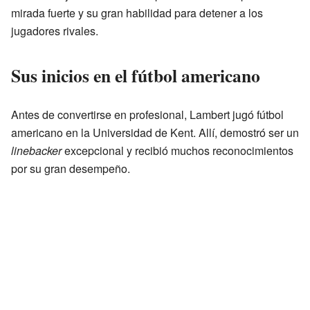
mirada fuerte y su gran habilidad para detener a los
jugadores rivales.
Sus inicios en el fútbol americano
Antes de convertirse en profesional, Lambert jugó fútbol
americano en la Universidad de Kent. Allí, demostró ser un
linebacker
excepcional y recibió muchos reconocimientos
por su gran desempeño.