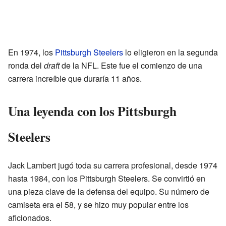
En 1974, los
Pittsburgh Steelers
lo eligieron en la segunda
ronda del
draft
de la NFL. Este fue el comienzo de una
carrera increíble que duraría 11 años.
Una leyenda con los Pittsburgh
Steelers
Jack Lambert jugó toda su carrera profesional, desde 1974
hasta 1984, con los Pittsburgh Steelers. Se convirtió en
una pieza clave de la defensa del equipo. Su número de
camiseta era el 58, y se hizo muy popular entre los
aficionados.