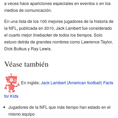
a veces hace apariciones especiales en eventos o en los
medios de comunicación.
En una lista de los 100 mejores jugadores de la historia de
la NFL, publicada en 2010, Jack Lambert fue considerado
el cuarto mejor
linebacker
de todos los tiempos. Solo
estuvo detrás de grandes nombres como Lawrence Taylor,
Dick Butkus y Ray Lewis.
Véase también
En inglés:
Jack Lambert (American football) Facts
for Kids
Jugadores de la NFL que más tiempo han estado en el
mismo equipo