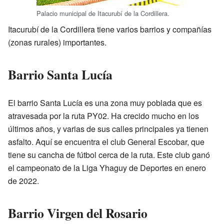
Palacio municipal de Itacurubí de la Cordillera.
Itacurubí de la Cordillera tiene varios barrios y compañías
(zonas rurales) importantes.
Barrio Santa Lucía
El barrio Santa Lucía es una zona muy poblada que es
atravesada por la ruta PY02. Ha crecido mucho en los
últimos años, y varias de sus calles principales ya tienen
asfalto. Aquí se encuentra el club General Escobar, que
tiene su cancha de fútbol cerca de la ruta. Este club ganó
el campeonato de la Liga Yhaguy de Deportes en enero
de 2022.
Barrio Virgen del Rosario