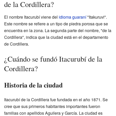
de la Cordillera?
El nombre Itacurubí viene del
idioma guaraní
"Itakuruvi".
Este nombre se refiere a un tipo de piedra porosa que se
encuentra en la zona. La segunda parte del nombre, "de la
Cordillera", indica que la ciudad está en el departamento
de Cordillera.
¿Cuándo se fundó Itacurubí de la
Cordillera?
Historia de la ciudad
Itacurubí de la Cordillera fue fundada en el año 1871. Se
cree que sus primeros habitantes importantes fueron
familias con apellidos Aguilera y García. La ciudad es