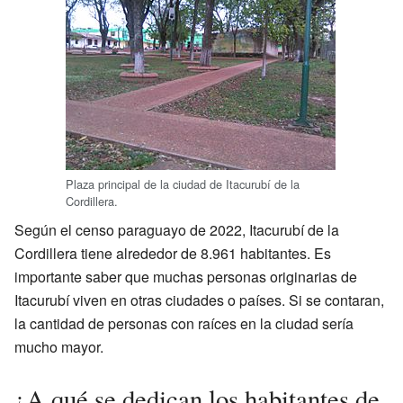
Plaza principal de la ciudad de Itacurubí de la
Cordillera.
Según el censo paraguayo de 2022, Itacurubí de la
Cordillera tiene alrededor de 8.961 habitantes. Es
importante saber que muchas personas originarias de
Itacurubí viven en otras ciudades o países. Si se contaran,
la cantidad de personas con raíces en la ciudad sería
mucho mayor.
¿A qué se dedican los habitantes de