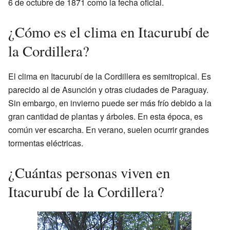
6 de octubre de 1871 como la fecha oficial.
¿Cómo es el clima en Itacurubí de
la Cordillera?
El clima en Itacurubí de la Cordillera es semitropical. Es
parecido al de Asunción y otras ciudades de Paraguay.
Sin embargo, en invierno puede ser más frío debido a la
gran cantidad de plantas y árboles. En esta época, es
común ver escarcha. En verano, suelen ocurrir grandes
tormentas eléctricas.
¿Cuántas personas viven en
Itacurubí de la Cordillera?