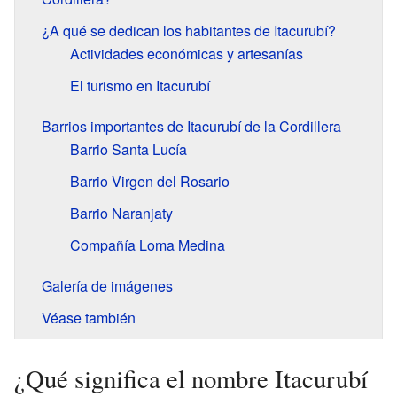
¿A qué se dedican los habitantes de Itacurubí?
Actividades económicas y artesanías
El turismo en Itacurubí
Barrios importantes de Itacurubí de la Cordillera
Barrio Santa Lucía
Barrio Virgen del Rosario
Barrio Naranjaty
Compañía Loma Medina
Galería de imágenes
Véase también
¿Qué significa el nombre Itacurubí