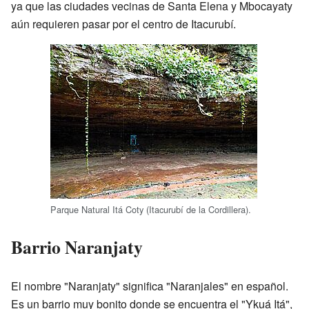
ya que las ciudades vecinas de Santa Elena y Mbocayaty
aún requieren pasar por el centro de Itacurubí.
Parque Natural Itá Coty (Itacurubí de la Cordillera).
Barrio Naranjaty
El nombre "Naranjaty" significa "Naranjales" en español.
Es un barrio muy bonito donde se encuentra el "Ykuá Itá",