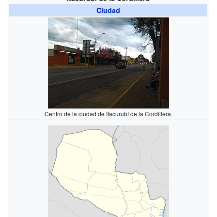
Ciudad
Centro de la ciudad de Itacurubí de la Cordillera.