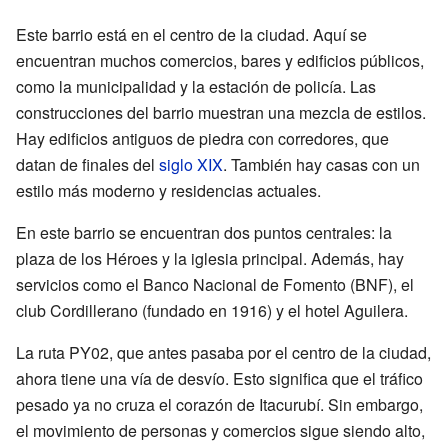
Este barrio está en el centro de la ciudad. Aquí se
encuentran muchos comercios, bares y edificios públicos,
como la municipalidad y la estación de policía. Las
construcciones del barrio muestran una mezcla de estilos.
Hay edificios antiguos de piedra con corredores, que
datan de finales del
siglo XIX
. También hay casas con un
estilo más moderno y residencias actuales.
En este barrio se encuentran dos puntos centrales: la
plaza de los Héroes y la iglesia principal. Además, hay
servicios como el Banco Nacional de Fomento (BNF), el
club Cordillerano (fundado en 1916) y el hotel Aguilera.
La ruta PY02, que antes pasaba por el centro de la ciudad,
ahora tiene una vía de desvío. Esto significa que el tráfico
pesado ya no cruza el corazón de Itacurubí. Sin embargo,
el movimiento de personas y comercios sigue siendo alto,