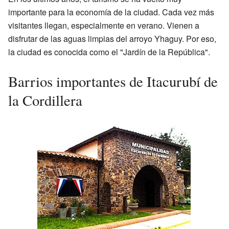
importante para la economía de la ciudad. Cada vez más
visitantes llegan, especialmente en verano. Vienen a
disfrutar de las aguas limpias del arroyo Yhaguy. Por eso,
la ciudad es conocida como el "Jardín de la República".
Barrios importantes de Itacurubí de
la Cordillera