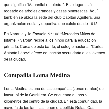
que significa "Manantial de piedra". Este lugar está
rodeado de árboles grandes y casas pintorescas. Aquí
también se ubica la sede del club Capitán Aguilera, una
organización social y deportiva que existe desde 1918.
En Naranjaty, la Escuela N° 103 "Mercedes Miltos de
Infante Rivarola" recibe a los niños para la educación
primaria. Cerca de este barrio, el colegio nacional "Carlos
Antonio López" ofrece educación secundaria a los jóvenes
de la ciudad.
Compañía Loma Medina
Loma Medina es una de las compañías (zonas rurales) de
Itacurubí de la Cordillera. Se encuentra a unos 5
kilómetros del centro de la ciudad. En esta comunidad, la
mayoría de las familias tienen el apellido Rojas. Casi