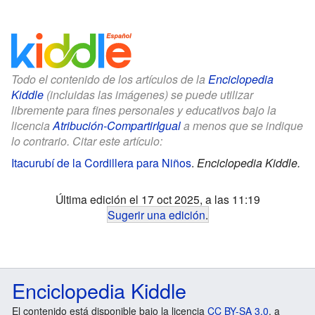
Todo el contenido de los artículos de la
Enciclopedia
Kiddle
(incluidas las imágenes) se puede utilizar
libremente para fines personales y educativos bajo la
licencia
Atribución-CompartirIgual
a menos que se indique
lo contrario. Citar este artículo:
Itacurubí de la Cordillera para Niños
.
Enciclopedia Kiddle.
Última edición el 17 oct 2025, a las 11:19
Sugerir una edición
.
Enciclopedia Kiddle
El contenido está disponible bajo la licencia
CC BY-SA 3.0
, a