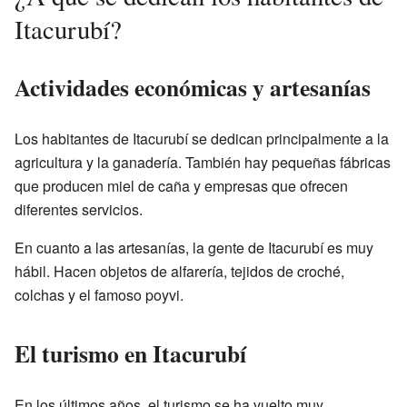
Itacurubí?
Actividades económicas y artesanías
Los habitantes de Itacurubí se dedican principalmente a la
agricultura y la ganadería. También hay pequeñas fábricas
que producen miel de caña y empresas que ofrecen
diferentes servicios.
En cuanto a las artesanías, la gente de Itacurubí es muy
hábil. Hacen objetos de alfarería, tejidos de croché,
colchas y el famoso poyvi.
El turismo en Itacurubí
En los últimos años, el turismo se ha vuelto muy