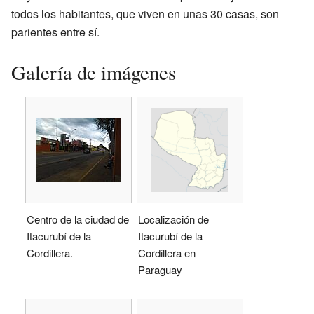
todos los habitantes, que viven en unas 30 casas, son
parientes entre sí.
Galería de imágenes
Centro de la ciudad de
Localización de
Itacurubí de la
Itacurubí de la
Cordillera.
Cordillera en
Paraguay