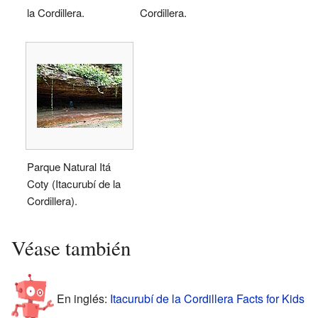
la Cordillera.
Cordillera.
Parque Natural Itá
Coty (Itacurubí de la
Cordillera).
Véase también
En inglés:
Itacurubí de la Cordillera Facts for Kids