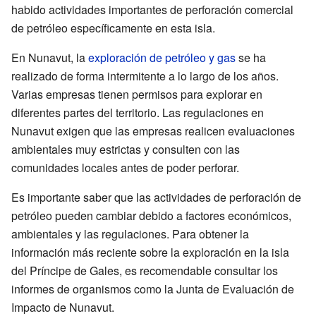
habido actividades importantes de perforación comercial
de petróleo específicamente en esta isla.
En Nunavut, la
exploración de petróleo y gas
se ha
realizado de forma intermitente a lo largo de los años.
Varias empresas tienen permisos para explorar en
diferentes partes del territorio. Las regulaciones en
Nunavut exigen que las empresas realicen evaluaciones
ambientales muy estrictas y consulten con las
comunidades locales antes de poder perforar.
Es importante saber que las actividades de perforación de
petróleo pueden cambiar debido a factores económicos,
ambientales y las regulaciones. Para obtener la
información más reciente sobre la exploración en la isla
del Príncipe de Gales, es recomendable consultar los
informes de organismos como la Junta de Evaluación de
Impacto de Nunavut.