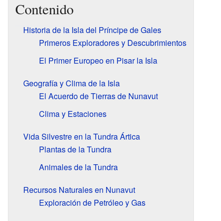
Contenido
Historia de la Isla del Príncipe de Gales
Primeros Exploradores y Descubrimientos
El Primer Europeo en Pisar la Isla
Geografía y Clima de la Isla
El Acuerdo de Tierras de Nunavut
Clima y Estaciones
Vida Silvestre en la Tundra Ártica
Plantas de la Tundra
Animales de la Tundra
Recursos Naturales en Nunavut
Exploración de Petróleo y Gas