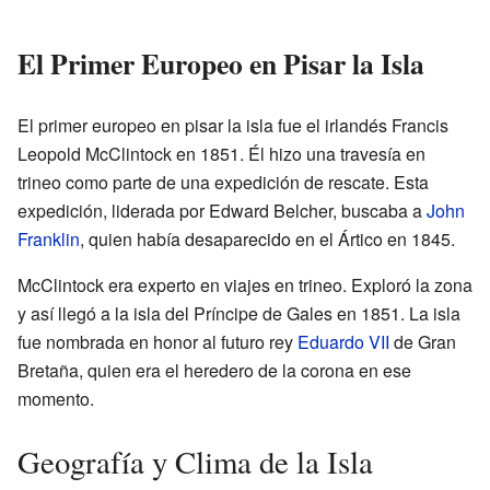
El Primer Europeo en Pisar la Isla
El primer europeo en pisar la isla fue el irlandés Francis
Leopold McClintock en 1851. Él hizo una travesía en
trineo como parte de una expedición de rescate. Esta
expedición, liderada por Edward Belcher, buscaba a
John
Franklin
, quien había desaparecido en el Ártico en 1845.
McClintock era experto en viajes en trineo. Exploró la zona
y así llegó a la isla del Príncipe de Gales en 1851. La isla
fue nombrada en honor al futuro rey
Eduardo VII
de Gran
Bretaña, quien era el heredero de la corona en ese
momento.
Geografía y Clima de la Isla