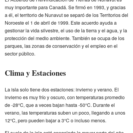
muy importante para Canadá. Se firmó en 1993, y gracias
a él, el territorio de Nunavut se separó de los Territorios del
Noroeste el 1 de abril de 1999. Este acuerdo ayuda a
gestionar la vida silvestre, el uso de la tierra y el agua, y la
protección del medio ambiente. También se ocupa de los
parques, las zonas de conservación y el empleo en el
sector público.
Clima y Estaciones
La isla solo tiene dos estaciones: invierno y verano. El
invierno es muy frío y oscuro, con temperaturas promedio
de -28°C, que a veces bajan hasta -50°C. Durante el
verano, las temperaturas suben un poco, llegando a unos
12°C, pero pueden bajar a 3°C o incluso menos.
El suelo de la isla está congelado la mayor parte del año,