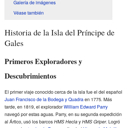
Galería de imágenes
Véase también
Historia de la Isla del Príncipe de
Gales
Primeros Exploradores y
Descubrimientos
El primer viaje conocido cerca de la isla fue el del español
Juan Francisco de la Bodega y Quadra
en 1775. Más
tarde, en 1819, el explorador
William Edward Parry
navegó por estas aguas. Parry, en su segunda expedición
al Ártico, usó los barcos
HMS Hecla
y
HMS Griper
. Logró