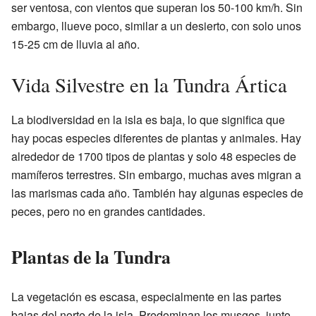
ser ventosa, con vientos que superan los 50-100 km/h. Sin
embargo, llueve poco, similar a un desierto, con solo unos
15-25 cm de lluvia al año.
Vida Silvestre en la Tundra Ártica
La biodiversidad en la isla es baja, lo que significa que
hay pocas especies diferentes de plantas y animales. Hay
alrededor de 1700 tipos de plantas y solo 48 especies de
mamíferos terrestres. Sin embargo, muchas aves migran a
las marismas cada año. También hay algunas especies de
peces, pero no en grandes cantidades.
Plantas de la Tundra
La vegetación es escasa, especialmente en las partes
bajas del norte de la isla. Predominan los musgos, junto