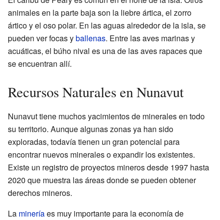
animales en la parte baja son la liebre ártica, el zorro
ártico y el oso polar. En las aguas alrededor de la isla, se
pueden ver focas y
ballenas
. Entre las aves marinas y
acuáticas, el búho nival es una de las aves rapaces que
se encuentran allí.
Recursos Naturales en Nunavut
Nunavut tiene muchos yacimientos de minerales en todo
su territorio. Aunque algunas zonas ya han sido
exploradas, todavía tienen un gran potencial para
encontrar nuevos minerales o expandir los existentes.
Existe un registro de proyectos mineros desde 1997 hasta
2020 que muestra las áreas donde se pueden obtener
derechos mineros.
La
minería
es muy importante para la economía de