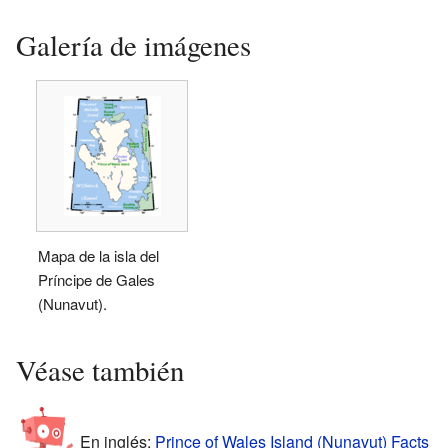
Galería de imágenes
Mapa de la isla del
Príncipe de Gales
(Nunavut).
Véase también
En inglés:
Prince of Wales Island (Nunavut) Facts