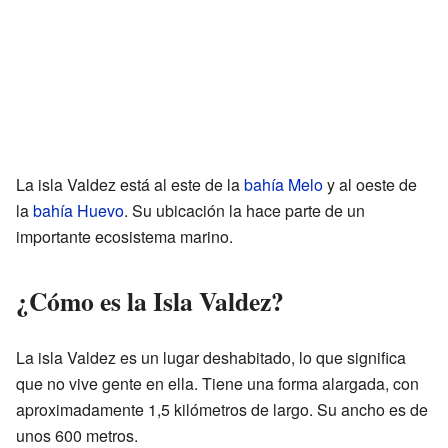
La isla Valdez está al este de la
bahía Melo
y al oeste de
la
bahía Huevo
. Su ubicación la hace parte de un
importante ecosistema marino.
¿Cómo es la Isla Valdez?
La isla Valdez es un lugar deshabitado, lo que significa
que no vive gente en ella. Tiene una forma alargada, con
aproximadamente 1,5 kilómetros de largo. Su ancho es de
unos 600 metros.