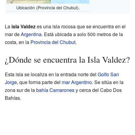
Ubicación (Provincia del Chubut).
La
isla Valdez
es una isla rocosa que se encuentra en el
mar de
Argentina
. Está ubicada a solo 500 metros de la
costa, en la
Provincia del Chubut
.
¿Dónde se encuentra la Isla Valdez?
Esta isla se localiza en la entrada norte del
Golfo San
Jorge
, que forma parte del
mar Argentino
. Se sitúa en la
zona sur de la
bahía Camarones
y cerca del Cabo Dos
Bahías.