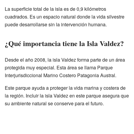
La superficie total de la isla es de 0,9 kilómetros
cuadrados. Es un espacio natural donde la vida silvestre
puede desarrollarse sin la intervención humana.
¿Qué importancia tiene la Isla Valdez?
Desde el año 2008, la isla Valdez forma parte de un área
protegida muy especial. Esta área se llama Parque
Interjurisdiccional Marino Costero Patagonia Austral.
Este parque ayuda a proteger la vida marina y costera de
la región. Incluir la isla Valdez en este parque asegura que
su ambiente natural se conserve para el futuro.