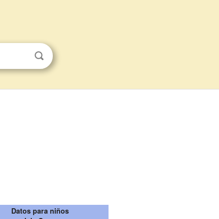
Datos para niños