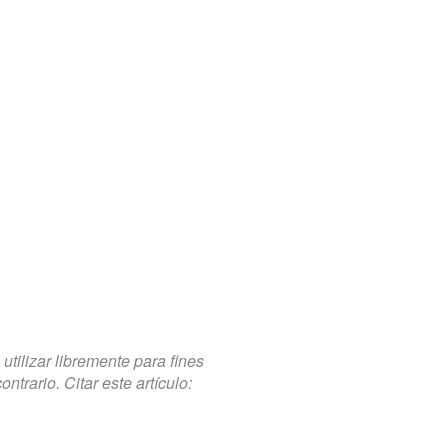
tilizar libremente para fines
trario. Citar este artículo: