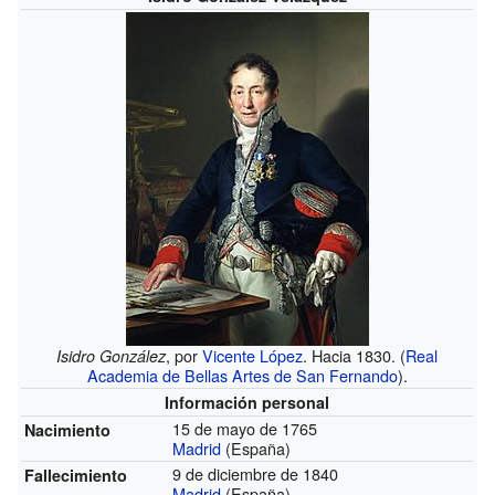
, por
Vicente López
. Hacia 1830. (
Real
Isidro González
Academia de Bellas Artes de San Fernando
).
Información personal
15 de mayo de 1765
Nacimiento
Madrid
(España)
9 de diciembre de 1840
Fallecimiento
Madrid
(España)