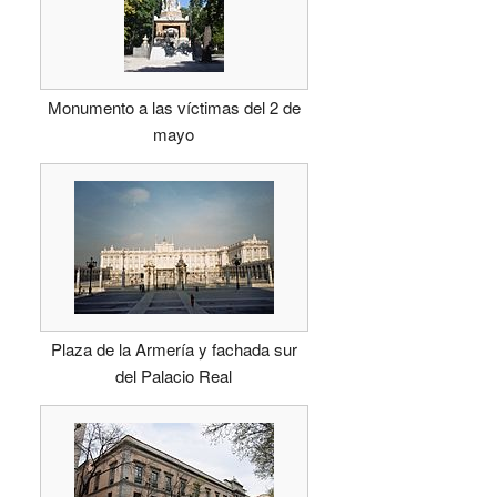
Monumento a las víctimas del 2 de
mayo
Plaza de la Armería y fachada sur
del Palacio Real