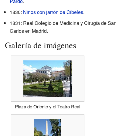
Pardo
.
1830:
Niños con jarrón de Cibeles
.
1831: Real Colegio de Medicina y Cirugía de San
Carlos en Madrid.
Galería de imágenes
Plaza de Oriente y el Teatro Real