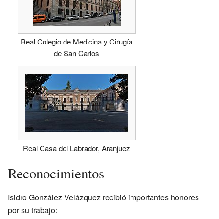
Real Colegio de Medicina y Cirugía
de San Carlos
Real Casa del Labrador, Aranjuez
Reconocimientos
Isidro González Velázquez recibió importantes honores
por su trabajo: