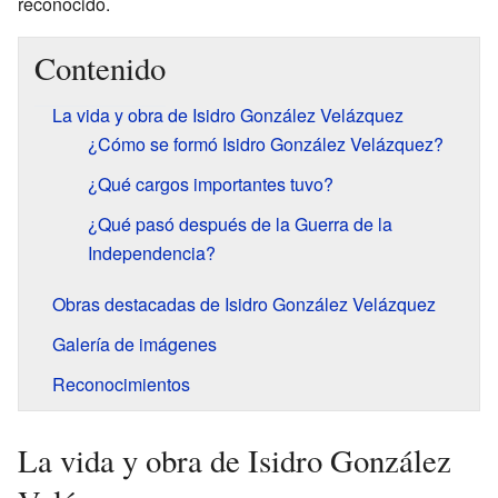
reconocido.
Contenido
La vida y obra de Isidro González Velázquez
¿Cómo se formó Isidro González Velázquez?
¿Qué cargos importantes tuvo?
¿Qué pasó después de la Guerra de la
Independencia?
Obras destacadas de Isidro González Velázquez
Galería de imágenes
Reconocimientos
La vida y obra de Isidro González