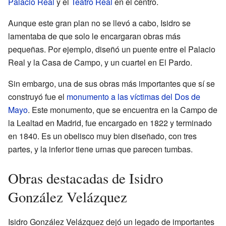
Palacio Real
y el
Teatro Real
en el centro.
Aunque este gran plan no se llevó a cabo, Isidro se
lamentaba de que solo le encargaran obras más
pequeñas. Por ejemplo, diseñó un puente entre el Palacio
Real y la Casa de Campo, y un cuartel en El Pardo.
Sin embargo, una de sus obras más importantes que sí se
construyó fue el
monumento a las víctimas del Dos de
Mayo
. Este monumento, que se encuentra en la Campo de
la Lealtad en Madrid, fue encargado en 1822 y terminado
en 1840. Es un obelisco muy bien diseñado, con tres
partes, y la inferior tiene urnas que parecen tumbas.
Obras destacadas de Isidro
González Velázquez
Isidro González Velázquez dejó un legado de importantes