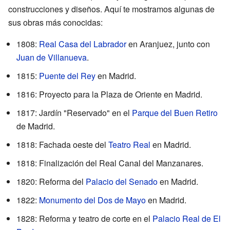
construcciones y diseños. Aquí te mostramos algunas de
sus obras más conocidas:
1808:
Real Casa del Labrador
en Aranjuez, junto con
Juan de Villanueva
.
1815:
Puente del Rey
en Madrid.
1816: Proyecto para la Plaza de Oriente en Madrid.
1817: Jardín "Reservado" en el
Parque del Buen Retiro
de Madrid.
1818: Fachada oeste del
Teatro Real
en Madrid.
1818: Finalización del Real Canal del Manzanares.
1820: Reforma del
Palacio del Senado
en Madrid.
1822:
Monumento del Dos de Mayo
en Madrid.
1828: Reforma y teatro de corte en el
Palacio Real de El