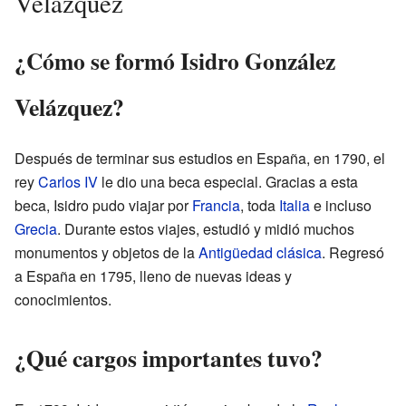
Velázquez
¿Cómo se formó Isidro González
Velázquez?
Después de terminar sus estudios en España, en 1790, el
rey
Carlos IV
le dio una beca especial. Gracias a esta
beca, Isidro pudo viajar por
Francia
, toda
Italia
e incluso
Grecia
. Durante estos viajes, estudió y midió muchos
monumentos y objetos de la
Antigüedad clásica
. Regresó
a España en 1795, lleno de nuevas ideas y
conocimientos.
¿Qué cargos importantes tuvo?