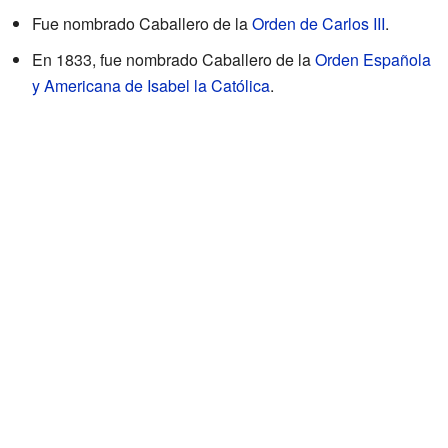
Fue nombrado Caballero de la
Orden de Carlos III
.
En 1833, fue nombrado Caballero de la
Orden Española
y Americana de Isabel la Católica
.