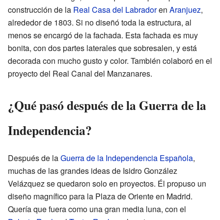
construcción de la
Real Casa del Labrador
en
Aranjuez
,
alrededor de 1803. Si no diseñó toda la estructura, al
menos se encargó de la fachada. Esta fachada es muy
bonita, con dos partes laterales que sobresalen, y está
decorada con mucho gusto y color. También colaboró en el
proyecto del Real Canal del Manzanares.
¿Qué pasó después de la Guerra de la
Independencia?
Después de la
Guerra de la Independencia Española
,
muchas de las grandes ideas de Isidro González
Velázquez se quedaron solo en proyectos. Él propuso un
diseño magnífico para la Plaza de Oriente en Madrid.
Quería que fuera como una gran media luna, con el