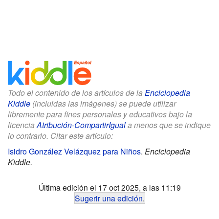
Todo el contenido de los artículos de la
Enciclopedia
Kiddle
(incluidas las imágenes) se puede utilizar
libremente para fines personales y educativos bajo la
licencia
Atribución-CompartirIgual
a menos que se indique
lo contrario. Citar este artículo:
Isidro González Velázquez para Niños
.
Enciclopedia
Kiddle.
Última edición el 17 oct 2025, a las 11:19
Sugerir una edición
.