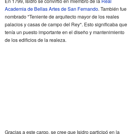
En 1799, Isidro se convirtió en miembro de la
Real
Academia de Bellas Artes de San Fernando
. También fue
nombrado "Teniente de arquitecto mayor de los reales
palacios y casas de campo del Rey". Esto significaba que
tenía un puesto importante en el diseño y mantenimiento
de los edificios de la realeza.
Gracias a este cargo, se cree que Isidro participó en la