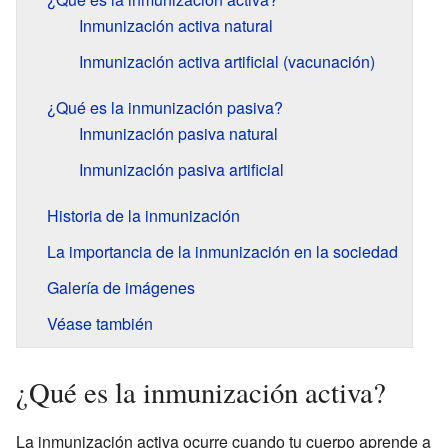
Inmunización activa natural
Inmunización activa artificial (vacunación)
¿Qué es la inmunización pasiva?
Inmunización pasiva natural
Inmunización pasiva artificial
Historia de la inmunización
La importancia de la inmunización en la sociedad
Galería de imágenes
Véase también
¿Qué es la inmunización activa?
La inmunización activa ocurre cuando tu cuerpo aprende a