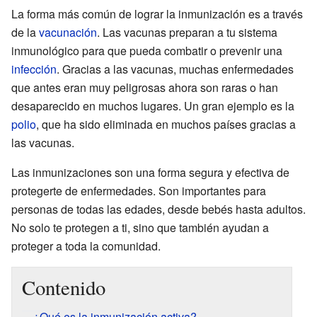
La forma más común de lograr la inmunización es a través
de la
vacunación
. Las vacunas preparan a tu sistema
inmunológico para que pueda combatir o prevenir una
infección
. Gracias a las vacunas, muchas enfermedades
que antes eran muy peligrosas ahora son raras o han
desaparecido en muchos lugares. Un gran ejemplo es la
polio
, que ha sido eliminada en muchos países gracias a
las vacunas.
Las inmunizaciones son una forma segura y efectiva de
protegerte de enfermedades. Son importantes para
personas de todas las edades, desde bebés hasta adultos.
No solo te protegen a ti, sino que también ayudan a
proteger a toda la comunidad.
Contenido
¿Qué es la inmunización activa?