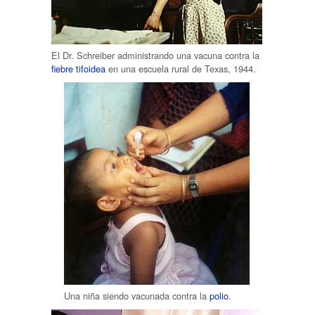
El Dr. Schreiber administrando una vacuna contra la
fiebre tifoidea
en una escuela rural de Texas, 1944.
Una niña siendo vacunada contra la
polio
.