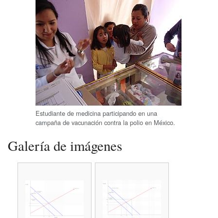
Estudiante de medicina participando en una
campaña de vacunación contra la polio en México.
Galería de imágenes