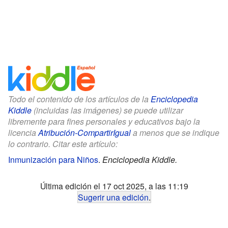
Todo el contenido de los artículos de la
Enciclopedia
Kiddle
(incluidas las imágenes) se puede utilizar
libremente para fines personales y educativos bajo la
licencia
Atribución-CompartirIgual
a menos que se indique
lo contrario. Citar este artículo:
Inmunización para Niños
.
Enciclopedia Kiddle.
Última edición el 17 oct 2025, a las 11:19
Sugerir una edición
.