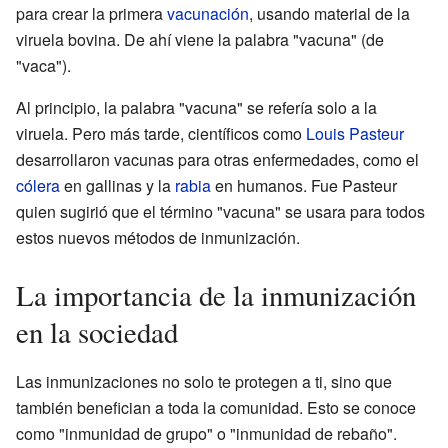
para crear la primera
vacunación
, usando material de la
viruela bovina. De ahí viene la palabra "vacuna" (de
"vaca").
Al principio, la palabra "vacuna" se refería solo a la
viruela. Pero más tarde, científicos como
Louis Pasteur
desarrollaron vacunas para otras enfermedades, como el
cólera
en gallinas y la
rabia
en humanos. Fue Pasteur
quien sugirió que el término "vacuna" se usara para todos
estos nuevos métodos de inmunización.
La importancia de la inmunización
en la sociedad
Las inmunizaciones no solo te protegen a ti, sino que
también benefician a toda la comunidad. Esto se conoce
como "inmunidad de grupo" o "inmunidad de rebaño".