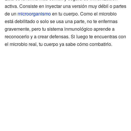
activa. Consiste en inyectar una versión muy débil o partes
de un
microorganismo
en tu cuerpo. Como el microbio
está debilitado o solo se usa una parte, no te enfermas
gravemente, pero tu sistema inmunológico aprende a
reconocerlo y a crear defensas. Si luego te encuentras con
el microbio real, tu cuerpo ya sabe cómo combatirlo.