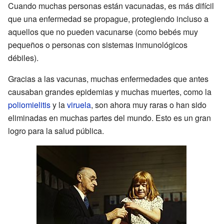
Cuando muchas personas están vacunadas, es más difícil
que una enfermedad se propague, protegiendo incluso a
aquellos que no pueden vacunarse (como bebés muy
pequeños o personas con sistemas inmunológicos
débiles).
Gracias a las vacunas, muchas enfermedades que antes
causaban grandes epidemias y muchas muertes, como la
poliomielitis
y la
viruela
, son ahora muy raras o han sido
eliminadas en muchas partes del mundo. Esto es un gran
logro para la salud pública.