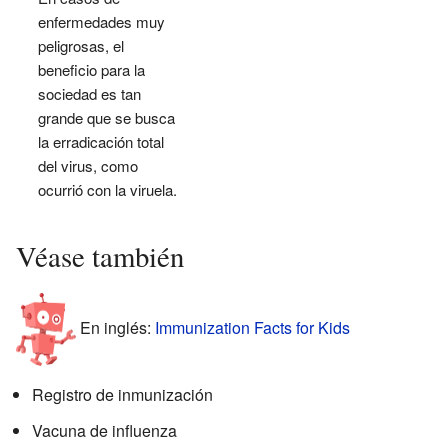
enfermedades muy
peligrosas, el
beneficio para la
sociedad es tan
grande que se busca
la erradicación total
del virus, como
ocurrió con la viruela.
Véase también
En inglés:
Immunization Facts for Kids
Registro de inmunización
Vacuna de influenza