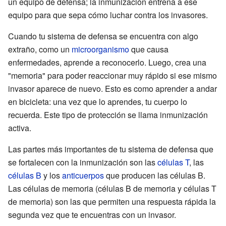
un equipo de defensa; la inmunización entrena a ese
equipo para que sepa cómo luchar contra los invasores.
Cuando tu sistema de defensa se encuentra con algo
extraño, como un
microorganismo
que causa
enfermedades, aprende a reconocerlo. Luego, crea una
"memoria" para poder reaccionar muy rápido si ese mismo
invasor aparece de nuevo. Esto es como aprender a andar
en bicicleta: una vez que lo aprendes, tu cuerpo lo
recuerda. Este tipo de protección se llama inmunización
activa.
Las partes más importantes de tu sistema de defensa que
se fortalecen con la inmunización son las
células T
, las
células B
y los
anticuerpos
que producen las células B.
Las células de memoria (células B de memoria y células T
de memoria) son las que permiten una respuesta rápida la
segunda vez que te encuentras con un invasor.