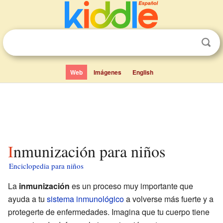
Web
Imágenes
English
Inmunización para niños
Enciclopedia para niños
La
inmunización
es un proceso muy importante que
ayuda a tu
sistema inmunológico
a volverse más fuerte y a
protegerte de enfermedades. Imagina que tu cuerpo tiene