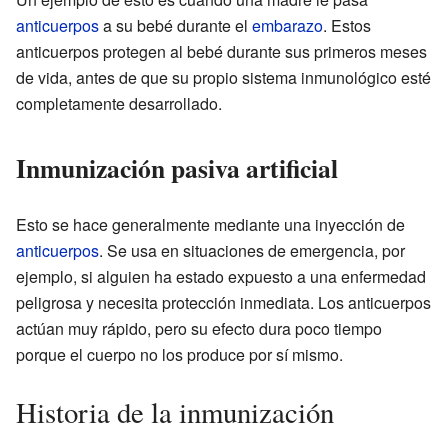
anticuerpos
a su bebé durante el
embarazo
. Estos
anticuerpos protegen al bebé durante sus primeros meses
de vida, antes de que su propio sistema inmunológico esté
completamente desarrollado.
Inmunización pasiva artificial
Esto se hace generalmente mediante una inyección de
anticuerpos
. Se usa en situaciones de emergencia, por
ejemplo, si alguien ha estado expuesto a una enfermedad
peligrosa y necesita protección inmediata. Los anticuerpos
actúan muy rápido, pero su efecto dura poco tiempo
porque el cuerpo no los produce por sí mismo.
Historia de la inmunización