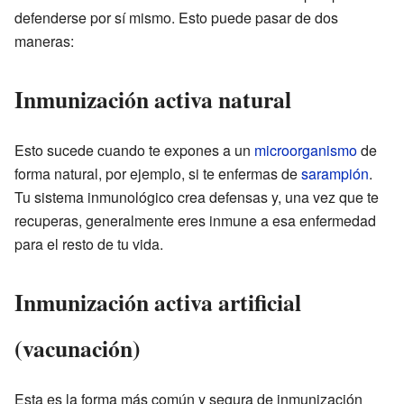
defenderse por sí mismo. Esto puede pasar de dos
maneras:
Inmunización activa natural
Esto sucede cuando te expones a un
microorganismo
de
forma natural, por ejemplo, si te enfermas de
sarampión
.
Tu sistema inmunológico crea defensas y, una vez que te
recuperas, generalmente eres inmune a esa enfermedad
para el resto de tu vida.
Inmunización activa artificial
(vacunación)
Esta es la forma más común y segura de inmunización