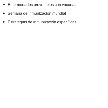
Enfermedades prevenibles con vacunas
Semana de Inmunización mundial
Estrategias de inmunización específicas