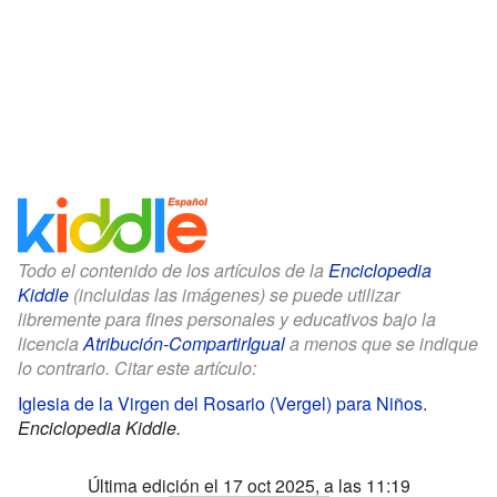
Todo el contenido de los artículos de la
Enciclopedia
Kiddle
(incluidas las imágenes) se puede utilizar
libremente para fines personales y educativos bajo la
licencia
Atribución-CompartirIgual
a menos que se indique
lo contrario. Citar este artículo:
Iglesia de la Virgen del Rosario (Vergel) para Niños
.
Enciclopedia Kiddle.
Última edición el 17 oct 2025, a las 11:19