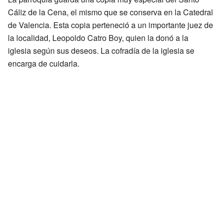
Cáliz de la Cena, el mismo que se conserva en la Catedral
de Valencia. Esta copia perteneció a un importante juez de
la localidad, Leopoldo Catro Boy, quien la donó a la
iglesia según sus deseos. La cofradía de la iglesia se
encarga de cuidarla.