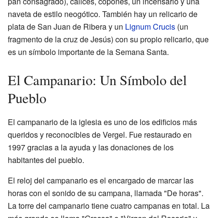
pan consagrado), cálices, copones, un incensario y una
naveta de estilo neogótico. También hay un relicario de
plata de San Juan de Ribera y un
Lignum Crucis
(un
fragmento de la cruz de Jesús) con su propio relicario, que
es un símbolo importante de la Semana Santa.
El Campanario: Un Símbolo del
Pueblo
El campanario de la iglesia es uno de los edificios más
queridos y reconocibles de Vergel. Fue restaurado en
1997 gracias a la ayuda y las donaciones de los
habitantes del pueblo.
El reloj del campanario es el encargado de marcar las
horas con el sonido de su campana, llamada "De horas".
La torre del campanario tiene cuatro campanas en total. La