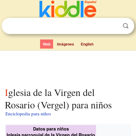
Web
Imágenes
English
Iglesia de la Virgen del
Rosario (Vergel) para niños
Enciclopedia para niños
Datos para niños
Iglesia parroquial de la Virgen del Rosario