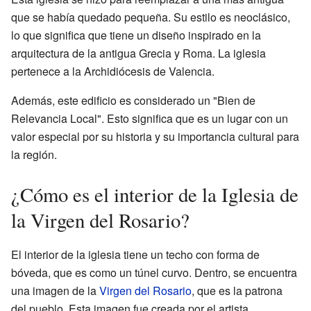
que se había quedado pequeña. Su estilo es neoclásico,
lo que significa que tiene un diseño inspirado en la
arquitectura de la antigua Grecia y Roma. La iglesia
pertenece a la Archidiócesis de Valencia.
Además, este edificio es considerado un "Bien de
Relevancia Local". Esto significa que es un lugar con un
valor especial por su historia y su importancia cultural para
la región.
¿Cómo es el interior de la Iglesia de
la Virgen del Rosario?
El interior de la iglesia tiene un techo con forma de
bóveda, que es como un túnel curvo. Dentro, se encuentra
una imagen de la
Virgen del Rosario
, que es la patrona
del pueblo. Esta imagen fue creada por el artista