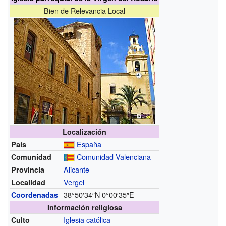
Bien de Relevancia Local
Localización
España
País
Comunidad Valenciana
Comunidad
Alicante
Provincia
Vergel
Localidad
38°50′34″N
0°00′35″E
Coordenadas
Información religiosa
Iglesia católica
Culto