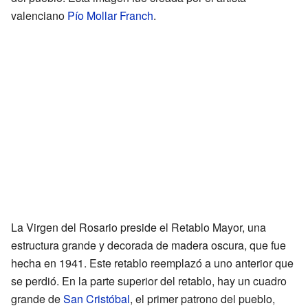
valenciano
Pío Mollar Franch
.
La Virgen del Rosario preside el Retablo Mayor, una
estructura grande y decorada de madera oscura, que fue
hecha en 1941. Este retablo reemplazó a uno anterior que
se perdió. En la parte superior del retablo, hay un cuadro
grande de
San Cristóbal
, el primer patrono del pueblo,