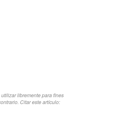
tilizar libremente para fines
trario. Citar este artículo: