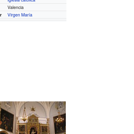
Valencia
Virgen María
r