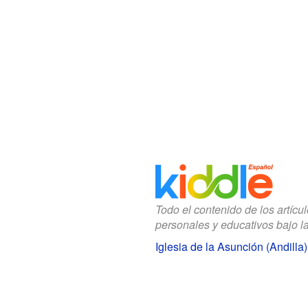
Todo el contenido de los artícu
personales y educativos bajo l
Iglesia de la Asunción (Andilla