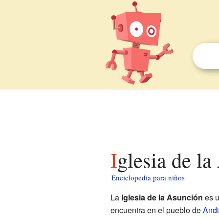
Iglesia de l
Enciclopedia para niños
La
Iglesia de la Asunción
es u
encuentra en el pueblo de
Andi