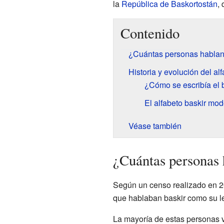
la
República de Baskortostán
,
Contenido
¿Cuántas personas hablan
Historia y evolución del al
¿Cómo se escribía el 
El alfabeto baskir mo
Véase también
¿Cuántas personas 
Según un censo realizado en 2
que hablaban baskir como su 
La mayoría de estas personas 