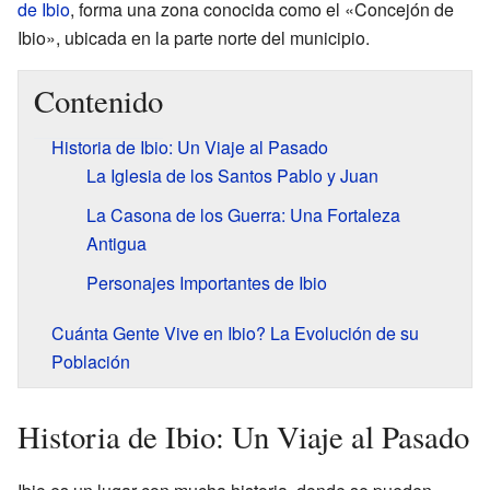
de Ibio
, forma una zona conocida como el «Concejón de
Ibio», ubicada en la parte norte del municipio.
Contenido
Historia de Ibio: Un Viaje al Pasado
La Iglesia de los Santos Pablo y Juan
La Casona de los Guerra: Una Fortaleza
Antigua
Personajes Importantes de Ibio
Cuánta Gente Vive en Ibio? La Evolución de su
Población
Historia de Ibio: Un Viaje al Pasado