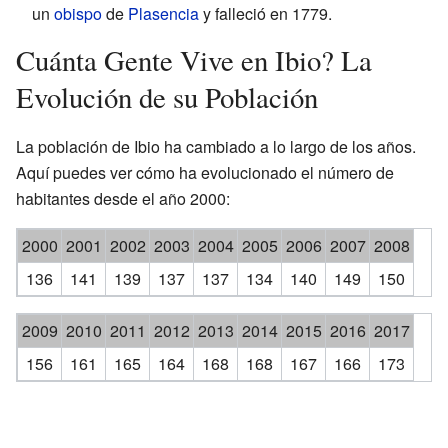
un
obispo
de
Plasencia
y falleció en 1779.
Cuánta Gente Vive en Ibio? La
Evolución de su Población
La población de Ibio ha cambiado a lo largo de los años.
Aquí puedes ver cómo ha evolucionado el número de
habitantes desde el año 2000:
2000
2001
2002
2003
2004
2005
2006
2007
2008
136
141
139
137
137
134
140
149
150
2009
2010
2011
2012
2013
2014
2015
2016
2017
156
161
165
164
168
168
167
166
173