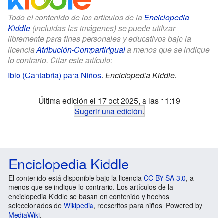
Todo el contenido de los artículos de la
Enciclopedia
Kiddle
(incluidas las imágenes) se puede utilizar
libremente para fines personales y educativos bajo la
licencia
Atribución-CompartirIgual
a menos que se indique
lo contrario. Citar este artículo:
Ibio (Cantabria) para Niños
.
Enciclopedia Kiddle.
Última edición el 17 oct 2025, a las 11:19
Sugerir una edición
.
Enciclopedia Kiddle
El contenido está disponible bajo la licencia
CC BY-SA 3.0
, a
menos que se indique lo contrario. Los artículos de la
enciclopedia Kiddle se basan en contenido y hechos
seleccionados de
Wikipedia
, reescritos para niños. Powered by
MediaWiki
.