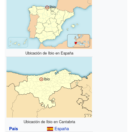
Ibio
Ubicación de Ibio en España
Ibio
Ubicación de Ibio en Cantabria
España
País