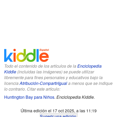
Todo el contenido de los artículos de la
Enciclopedia
Kiddle
(incluidas las imágenes) se puede utilizar
libremente para fines personales y educativos bajo la
licencia
Atribución-CompartirIgual
a menos que se indique
lo contrario. Citar este artículo:
Huntington Bay para Niños
.
Enciclopedia Kiddle.
Última edición el 17 oct 2025, a las 11:19
Sugerir una edición
.