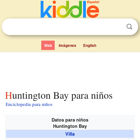
Web
Imágenes
English
Huntington Bay para niños
Enciclopedia para niños
Datos para niños
Huntington Bay
Villa