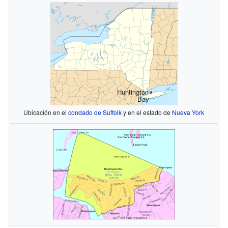
Huntington
Bay
Ubicación en el
condado de Suffolk
y en el estado de
Nueva York