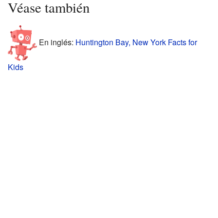
Véase también
En inglés:
Huntington Bay, New York Facts for
Kids