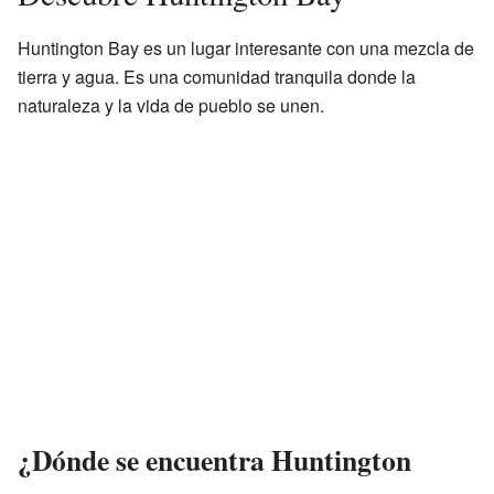
Huntington Bay es un lugar interesante con una mezcla de
tierra y agua. Es una comunidad tranquila donde la
naturaleza y la vida de pueblo se unen.
¿Dónde se encuentra Huntington