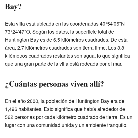
Bay?
Esta villa está ubicada en las coordenadas 40°54′06″N
73°24′47″O. Según los datos, la superficie total de
Huntington Bay es de 6.5 kilómetros cuadrados. De esta
área, 2.7 kilómetros cuadrados son tierra firme. Los 3.8
kilómetros cuadrados restantes son agua, lo que significa
que una gran parte de la villa está rodeada por el mar.
¿Cuántas personas viven allí?
En el año 2000, la población de Huntington Bay era de
1,496 habitantes. Esto significa que había alrededor de
562 personas por cada kilómetro cuadrado de tierra. Es un
lugar con una comunidad unida y un ambiente tranquilo.