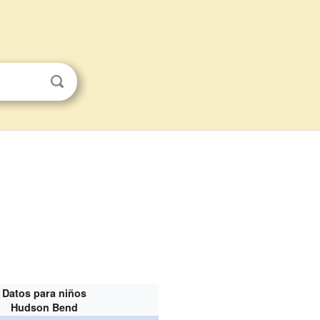
Datos para niños
Hudson Bend