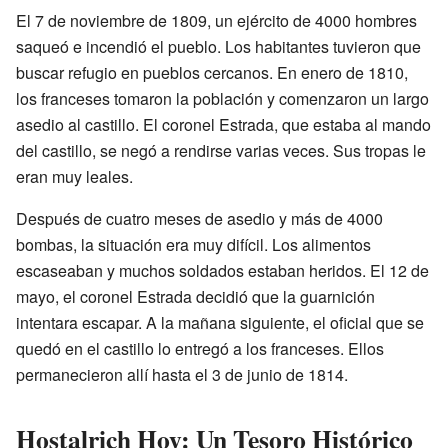
El 7 de noviembre de 1809, un ejército de 4000 hombres
saqueó e incendió el pueblo. Los habitantes tuvieron que
buscar refugio en pueblos cercanos. En enero de 1810,
los franceses tomaron la población y comenzaron un largo
asedio al castillo. El coronel Estrada, que estaba al mando
del castillo, se negó a rendirse varias veces. Sus tropas le
eran muy leales.
Después de cuatro meses de asedio y más de 4000
bombas, la situación era muy difícil. Los alimentos
escaseaban y muchos soldados estaban heridos. El 12 de
mayo, el coronel Estrada decidió que la guarnición
intentara escapar. A la mañana siguiente, el oficial que se
quedó en el castillo lo entregó a los franceses. Ellos
permanecieron allí hasta el 3 de junio de 1814.
Hostalrich Hoy: Un Tesoro Histórico