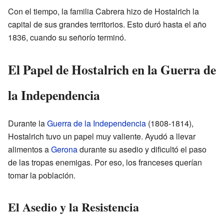
Con el tiempo, la familia Cabrera hizo de Hostalrich la
capital de sus grandes territorios. Esto duró hasta el año
1836, cuando su señorío terminó.
El Papel de Hostalrich en la Guerra de
la Independencia
Durante la
Guerra de la Independencia
(1808-1814),
Hostalrich tuvo un papel muy valiente. Ayudó a llevar
alimentos a
Gerona
durante su asedio y dificultó el paso
de las tropas enemigas. Por eso, los franceses querían
tomar la población.
El Asedio y la Resistencia