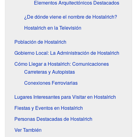
Elementos Arquitectónicos Destacados
¿De dónde viene el nombre de Hostalrich?
Hostalrich en la Televisión
Población de Hostalrich
Gobierno Local: La Administración de Hostalrich
Cómo Llegar a Hostalrich: Comunicaciones
Carreteras y Autopistas
Conexiones Ferroviarias
Lugares Interesantes para Visitar en Hostalrich
Fiestas y Eventos en Hostalrich
Personas Destacadas de Hostalrich
Ver También