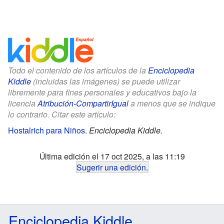
Todo el contenido de los artículos de la
Enciclopedia
Kiddle
(incluidas las imágenes) se puede utilizar
libremente para fines personales y educativos bajo la
licencia
Atribución-CompartirIgual
a menos que se indique
lo contrario. Citar este artículo:
Hostalrich para Niños
.
Enciclopedia Kiddle.
Última edición el 17 oct 2025, a las 11:19
Sugerir una edición
.
Enciclopedia Kiddle