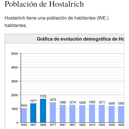
Población de Hostalrich
Hostalrich tiene una población de
habitantes
(INE )
habitantes.
Gráfica de evolución demográfica de Hosta