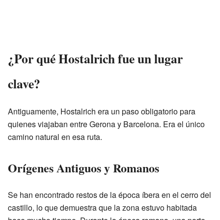
¿Por qué Hostalrich fue un lugar
clave?
Antiguamente, Hostalrich era un paso obligatorio para
quienes viajaban entre Gerona y Barcelona. Era el único
camino natural en esa ruta.
Orígenes Antiguos y Romanos
Se han encontrado restos de la época íbera en el cerro del
castillo, lo que demuestra que la zona estuvo habitada