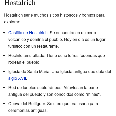
Hostalrich
Hostalrich tiene muchos sitios históricos y bonitos para
explorar:
Castillo de Hostalrich
: Se encuentra en un cerro
volcánico y domina el pueblo. Hoy en día es un lugar
turístico con un restaurante.
Recinto amurallado: Tiene ocho torres redondas que
rodean el pueblo.
Iglesia de Santa María: Una iglesia antigua que data del
siglo XVII
.
Red de túneles subterráneos: Atraviesan la parte
antigua del pueblo y son conocidos como "minas".
Cueva del Relliguer: Se cree que era usada para
ceremonias antiguas.