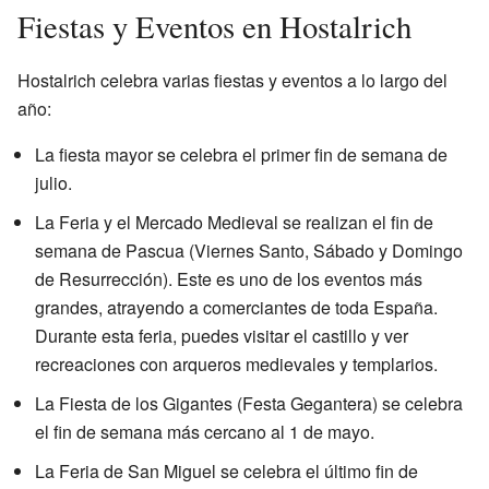
Fiestas y Eventos en Hostalrich
Hostalrich celebra varias fiestas y eventos a lo largo del
año:
La fiesta mayor se celebra el primer fin de semana de
julio.
La Feria y el Mercado Medieval se realizan el fin de
semana de Pascua (Viernes Santo, Sábado y Domingo
de Resurrección). Este es uno de los eventos más
grandes, atrayendo a comerciantes de toda España.
Durante esta feria, puedes visitar el castillo y ver
recreaciones con arqueros medievales y templarios.
La Fiesta de los Gigantes (Festa Gegantera) se celebra
el fin de semana más cercano al 1 de mayo.
La Feria de San Miguel se celebra el último fin de