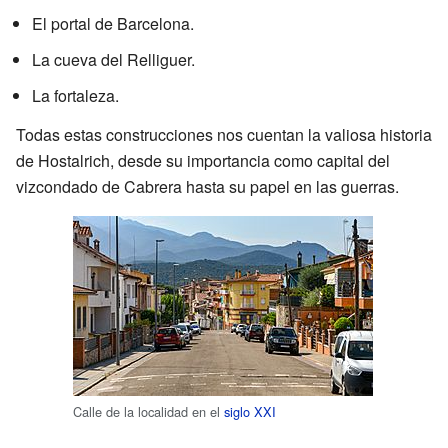
El portal de Barcelona.
La cueva del Relliguer.
La fortaleza.
Todas estas construcciones nos cuentan la valiosa historia
de Hostalrich, desde su importancia como capital del
vizcondado de Cabrera hasta su papel en las guerras.
Calle de la localidad en el
siglo XXI