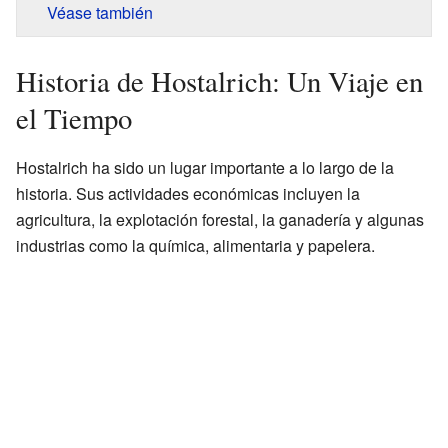
Véase también
Historia de Hostalrich: Un Viaje en
el Tiempo
Hostalrich ha sido un lugar importante a lo largo de la
historia. Sus actividades económicas incluyen la
agricultura, la explotación forestal, la ganadería y algunas
industrias como la química, alimentaria y papelera.