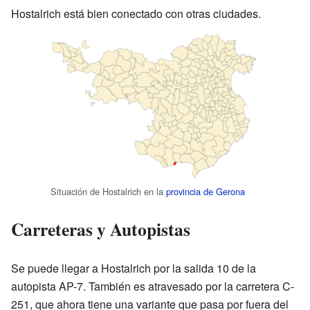
Hostalrich está bien conectado con otras ciudades.
Situación de Hostalrich en la
provincia de Gerona
Carreteras y Autopistas
Se puede llegar a Hostalrich por la salida 10 de la
autopista AP-7. También es atravesado por la carretera C-
251, que ahora tiene una variante que pasa por fuera del