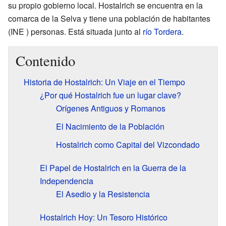
su propio gobierno local. Hostalrich se encuentra en la
comarca de la Selva y tiene una población de
habitantes
(INE ) personas. Está situada junto al
río Tordera
.
Contenido
Historia de Hostalrich: Un Viaje en el Tiempo
¿Por qué Hostalrich fue un lugar clave?
Orígenes Antiguos y Romanos
El Nacimiento de la Población
Hostalrich como Capital del Vizcondado
El Papel de Hostalrich en la Guerra de la
Independencia
El Asedio y la Resistencia
Hostalrich Hoy: Un Tesoro Histórico