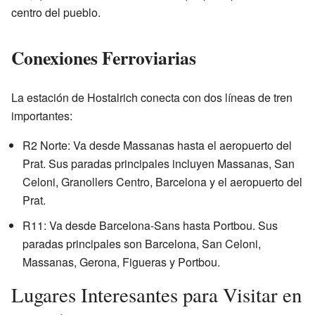
centro del pueblo.
Conexiones Ferroviarias
La estación de Hostalrich conecta con dos líneas de tren
importantes:
R2 Norte: Va desde Massanas hasta el aeropuerto del
Prat. Sus paradas principales incluyen Massanas, San
Celoni, Granollers Centro, Barcelona y el aeropuerto del
Prat.
R11: Va desde Barcelona-Sans hasta Portbou. Sus
paradas principales son Barcelona, San Celoni,
Massanas, Gerona, Figueras y Portbou.
Lugares Interesantes para Visitar en