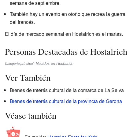
semana de septiembre.
También hay un evento en otoño que recrea la guerra
del francés.
El día de mercado semanal en Hostalrich es el martes.
Personas Destacadas de Hostalrich
Nacidos en Hostalrich
Categoría principal:
Ver También
Bienes de interés cultural de la comarca de La Selva
Bienes de interés cultural de la provincia de Gerona
Véase también