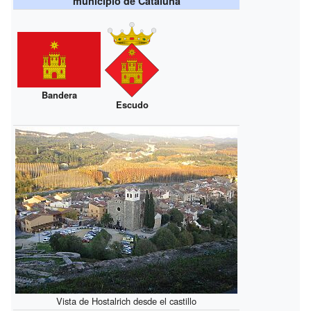
municipio de Cataluña
Bandera
Escudo
Vista de Hostalrich desde el castillo