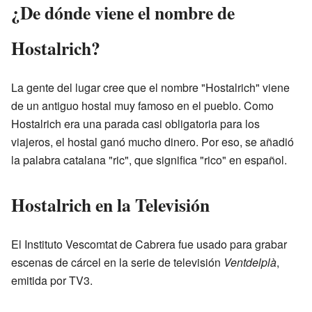
¿De dónde viene el nombre de
Hostalrich?
La gente del lugar cree que el nombre "Hostalrich" viene
de un antiguo hostal muy famoso en el pueblo. Como
Hostalrich era una parada casi obligatoria para los
viajeros, el hostal ganó mucho dinero. Por eso, se añadió
la palabra catalana "ric", que significa "rico" en español.
Hostalrich en la Televisión
El Instituto Vescomtat de Cabrera fue usado para grabar
escenas de cárcel en la serie de televisión
Ventdelplà
,
emitida por TV3.