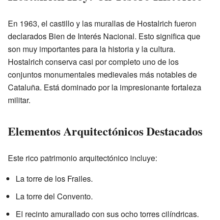
En 1963, el castillo y las murallas de Hostalrich fueron
declarados Bien de Interés Nacional. Esto significa que
son muy importantes para la historia y la cultura.
Hostalrich conserva casi por completo uno de los
conjuntos monumentales medievales más notables de
Cataluña. Está dominado por la impresionante fortaleza
militar.
Elementos Arquitectónicos Destacados
Este rico patrimonio arquitectónico incluye:
La torre de los Frailes.
La torre del Convento.
El recinto amurallado con sus ocho torres cilíndricas.