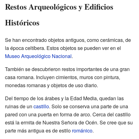
Restos Arqueológicos y Edificios
Históricos
Se han encontrado objetos antiguos, como cerámicas, de
la época celtíbera. Estos objetos se pueden ver en el
Museo Arqueológico Nacional
.
También se descubrieron restos importantes de una gran
casa romana. Incluyen cimientos, muros con pintura,
monedas romanas y objetos de uso diario.
Del tiempo de los árabes y la Edad Media, quedan las
ruinas de un
castillo
. Solo se conserva una parte de una
pared con una puerta en forma de arco. Cerca del castillo
está la ermita de Nuestra Señora de Océn. Se cree que su
parte más antigua es de estilo
románico
.