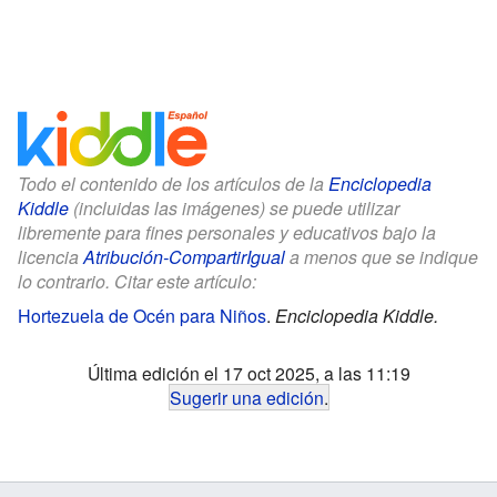
Todo el contenido de los artículos de la
Enciclopedia
Kiddle
(incluidas las imágenes) se puede utilizar
libremente para fines personales y educativos bajo la
licencia
Atribución-CompartirIgual
a menos que se indique
lo contrario. Citar este artículo:
Hortezuela de Océn para Niños
.
Enciclopedia Kiddle.
Última edición el 17 oct 2025, a las 11:19
Sugerir una edición
.