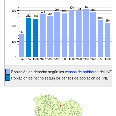
Población de derecho según los
censos de población
del INE.
Población de hecho según los censos de población del INE.