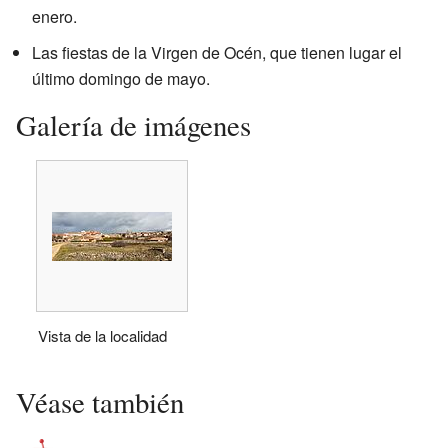
enero.
Las fiestas de la Virgen de Océn, que tienen lugar el
último domingo de mayo.
Galería de imágenes
Vista de la localidad
Véase también