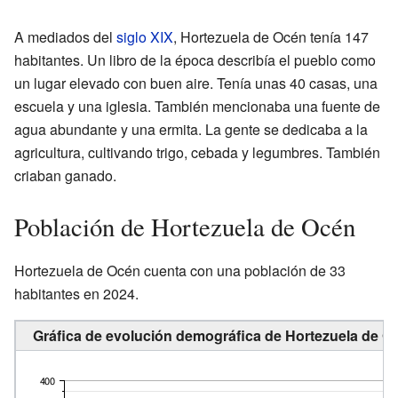
A mediados del
siglo XIX
, Hortezuela de Océn tenía 147
habitantes. Un libro de la época describía el pueblo como
un lugar elevado con buen aire. Tenía unas 40 casas, una
escuela y una iglesia. También mencionaba una fuente de
agua abundante y una ermita. La gente se dedicaba a la
agricultura, cultivando trigo, cebada y legumbres. También
criaban ganado.
Población de Hortezuela de Océn
Hortezuela de Océn cuenta con una población de 33
habitantes en 2024.
Gráfica de evolución demográfica de Hortezuela de Oc