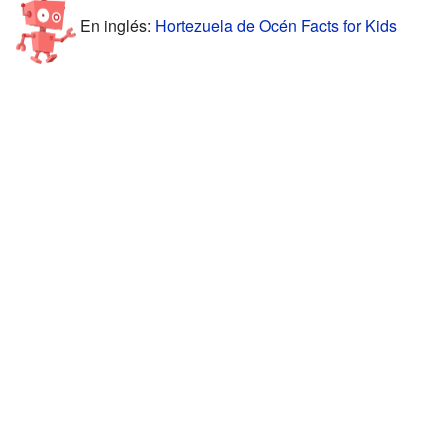
En inglés:
Hortezuela de Océn Facts for Kids