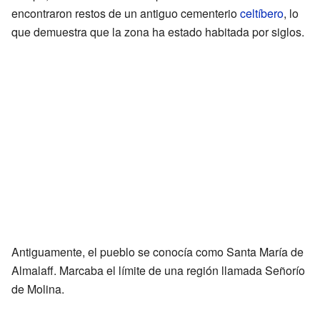
encontraron restos de un antiguo cementerio
celtíbero
, lo
que demuestra que la zona ha estado habitada por siglos.
Antiguamente, el pueblo se conocía como Santa María de
Almalaff. Marcaba el límite de una región llamada Señorío
de Molina.