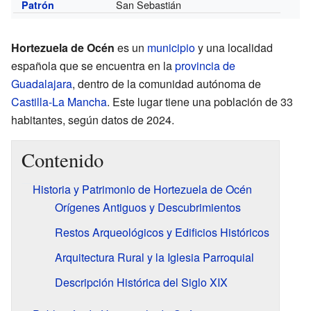
San Sebastián
Patrón
Hortezuela de Océn
es un
municipio
y una localidad
española que se encuentra en la
provincia de
Guadalajara
, dentro de la comunidad autónoma de
Castilla-La Mancha
. Este lugar tiene una población de 33
habitantes, según datos de 2024.
Contenido
Historia y Patrimonio de Hortezuela de Océn
Orígenes Antiguos y Descubrimientos
Restos Arqueológicos y Edificios Históricos
Arquitectura Rural y la Iglesia Parroquial
Descripción Histórica del Siglo XIX