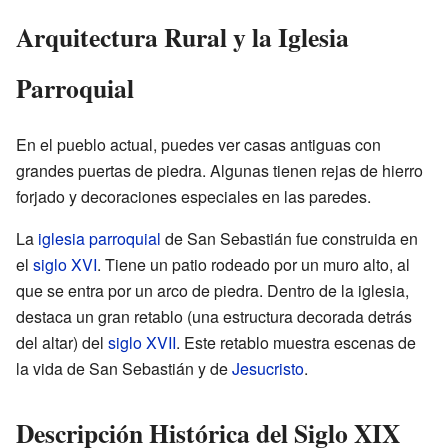
Arquitectura Rural y la Iglesia
Parroquial
En el pueblo actual, puedes ver casas antiguas con
grandes puertas de piedra. Algunas tienen rejas de hierro
forjado y decoraciones especiales en las paredes.
La
iglesia parroquial
de San Sebastián fue construida en
el
siglo XVI
. Tiene un patio rodeado por un muro alto, al
que se entra por un arco de piedra. Dentro de la iglesia,
destaca un gran retablo (una estructura decorada detrás
del altar) del
siglo XVII
. Este retablo muestra escenas de
la vida de San Sebastián y de
Jesucristo
.
Descripción Histórica del Siglo XIX