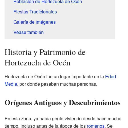
Población de Hortezuela de Océn
Fiestas Tradicionales
Galería de imágenes
Véase también
Historia y Patrimonio de
Hortezuela de Océn
Hortezuela de Océn fue un lugar importante en la
Edad
Media
, por donde pasaban muchas personas.
Orígenes Antiguos y Descubrimientos
En esta zona, ya había gente viviendo desde hace mucho
tiempo, incluso antes de la época de los
romanos
. Se