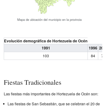
Mapa de ubicación del municipio en la provincia
Evolución demográfica de Hortezuela de Océn
1991
1996
200
103
84
79
Fiestas Tradicionales
Las fiestas más importantes de Hortezuela de Océn son:
Las fiestas de San Sebastián, que se celebran el 20 de