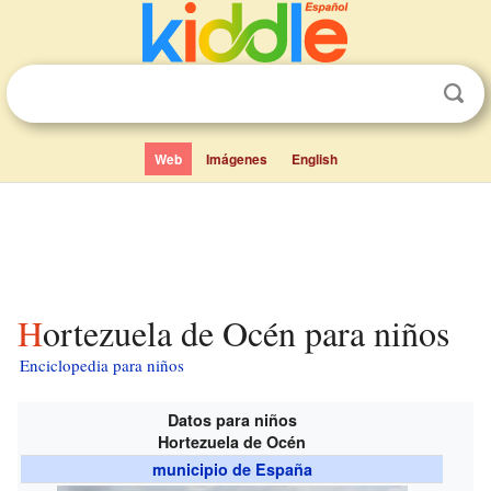
Web
Imágenes
English
Hortezuela de Océn para niños
Enciclopedia para niños
Datos para niños
Hortezuela de Océn
municipio de España