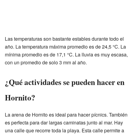
Las temperaturas son bastante estables durante todo el
año. La temperatura máxima promedio es de 24,5 °C. La
mínima promedio es de 17,1 °C. La lluvia es muy escasa,
con un promedio de solo 3 mm al año.
¿Qué actividades se pueden hacer en
Hornito?
La arena de Hornito es ideal para hacer pícnics. También
es perfecta para dar largas caminatas junto al mar. Hay
una calle que recorre toda la playa. Esta calle permite a