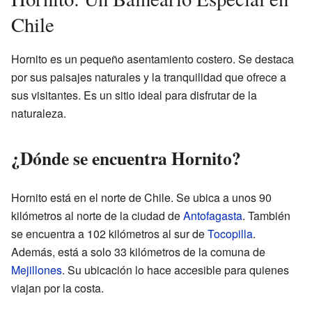
Chile
Hornito es un pequeño asentamiento costero. Se destaca
por sus paisajes naturales y la tranquilidad que ofrece a
sus visitantes. Es un sitio ideal para disfrutar de la
naturaleza.
¿Dónde se encuentra Hornito?
Hornito está en el norte de Chile. Se ubica a unos 90
kilómetros al norte de la ciudad de
Antofagasta
. También
se encuentra a 102 kilómetros al sur de
Tocopilla
.
Además, está a solo 33 kilómetros de la comuna de
Mejillones
. Su ubicación lo hace accesible para quienes
viajan por la costa.