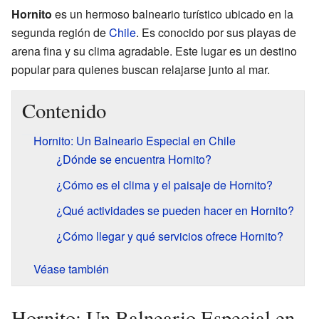
Hornito
es un hermoso balneario turístico ubicado en la
segunda región de
Chile
. Es conocido por sus playas de
arena fina y su clima agradable. Este lugar es un destino
popular para quienes buscan relajarse junto al mar.
Contenido
Hornito: Un Balneario Especial en Chile
¿Dónde se encuentra Hornito?
¿Cómo es el clima y el paisaje de Hornito?
¿Qué actividades se pueden hacer en Hornito?
¿Cómo llegar y qué servicios ofrece Hornito?
Véase también
Hornito: Un Balneario Especial en