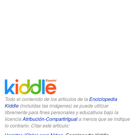
Todo el contenido de los artículos de la
Enciclopedia
Kiddle
(incluidas las imágenes) se puede utilizar
libremente para fines personales y educativos bajo la
licencia
Atribución-CompartirIgual
a menos que se indique
lo contrario. Citar este artículo: