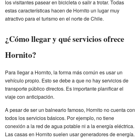
los visitantes pasear en bicicleta o salir a trotar. Todas
estas características hacen de Hornito un lugar muy
atractivo para el turismo en el norte de Chile.
¿Cómo llegar y qué servicios ofrece
Hornito?
Para llegar a Hornito, la forma más común es usar un
vehículo propio. Esto se debe a que no hay servicios de
transporte público directos. Es importante planificar el
viaje con anticipación.
A pesar de ser un balneario famoso, Hornito no cuenta con
todos los servicios básicos. Por ejemplo, no tiene
conexión a la red de agua potable ni a la energía eléctrica.
Las casas en Hornito suelen usar generadores de energía.