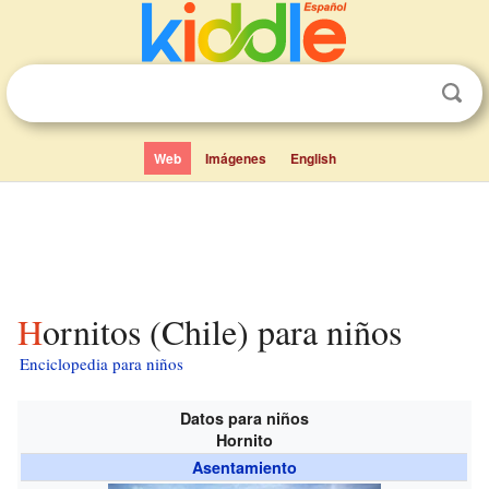
Web
Imágenes
English
Hornitos (Chile) para niños
Enciclopedia para niños
Datos para niños
Hornito
Asentamiento