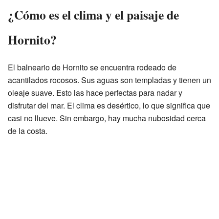
¿Cómo es el clima y el paisaje de
Hornito?
El balneario de Hornito se encuentra rodeado de
acantilados rocosos. Sus aguas son templadas y tienen un
oleaje suave. Esto las hace perfectas para nadar y
disfrutar del mar. El clima es desértico, lo que significa que
casi no llueve. Sin embargo, hay mucha nubosidad cerca
de la costa.