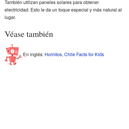
También utilizan paneles solares para obtener
electricidad. Esto le da un toque especial y más natural al
lugar.
Véase también
En inglés:
Hornitos, Chile Facts for Kids