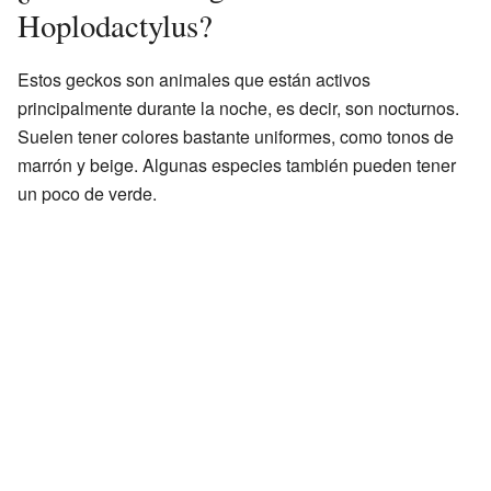
Hoplodactylus?
Estos geckos son animales que están activos
principalmente durante la noche, es decir, son nocturnos.
Suelen tener colores bastante uniformes, como tonos de
marrón y beige. Algunas especies también pueden tener
un poco de verde.