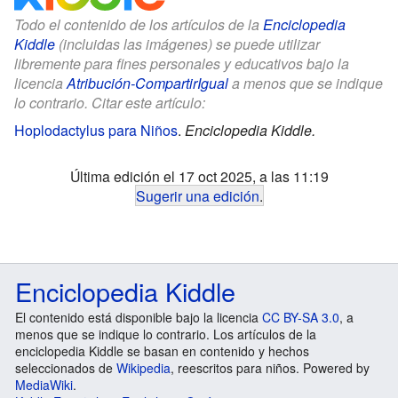
Todo el contenido de los artículos de la
Enciclopedia
Kiddle
(incluidas las imágenes) se puede utilizar
libremente para fines personales y educativos bajo la
licencia
Atribución-CompartirIgual
a menos que se indique
lo contrario. Citar este artículo:
Hoplodactylus para Niños
.
Enciclopedia Kiddle.
Última edición el 17 oct 2025, a las 11:19
Sugerir una edición
.
Enciclopedia Kiddle
El contenido está disponible bajo la licencia
CC BY-SA 3.0
, a
menos que se indique lo contrario. Los artículos de la
enciclopedia Kiddle se basan en contenido y hechos
seleccionados de
Wikipedia
, reescritos para niños. Powered by
MediaWiki
.