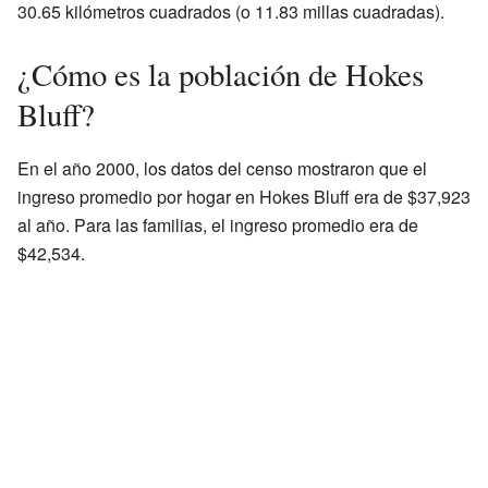
30.65 kilómetros cuadrados (o 11.83 millas cuadradas).
¿Cómo es la población de Hokes
Bluff?
En el año 2000, los datos del censo mostraron que el
ingreso promedio por hogar en Hokes Bluff era de $37,923
al año. Para las familias, el ingreso promedio era de
$42,534.