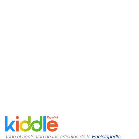
Todo el contenido de los artículos de la
Enciclopedia