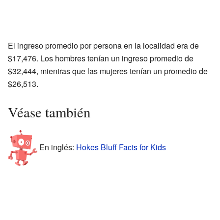
El ingreso promedio por persona en la localidad era de
$17,476. Los hombres tenían un ingreso promedio de
$32,444, mientras que las mujeres tenían un promedio de
$26,513.
Véase también
En inglés:
Hokes Bluff Facts for Kids