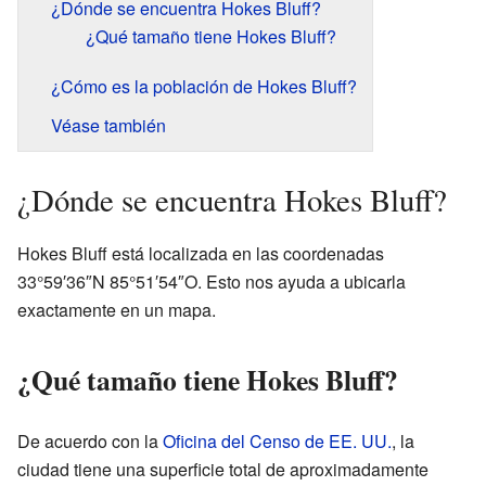
¿Dónde se encuentra Hokes Bluff?
¿Qué tamaño tiene Hokes Bluff?
¿Cómo es la población de Hokes Bluff?
Véase también
¿Dónde se encuentra Hokes Bluff?
Hokes Bluff está localizada en las coordenadas
33°59′36″N 85°51′54″O. Esto nos ayuda a ubicarla
exactamente en un mapa.
¿Qué tamaño tiene Hokes Bluff?
De acuerdo con la
Oficina del Censo de EE. UU.
, la
ciudad tiene una superficie total de aproximadamente