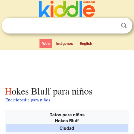
Web
Imágenes
English
Hokes Bluff para niños
Enciclopedia para niños
Datos para niños
Hokes Bluff
Ciudad