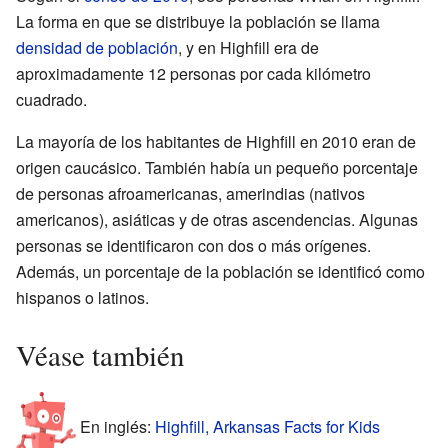
La forma en que se distribuye la población se llama
densidad de población
, y en Highfill era de
aproximadamente 12 personas por cada kilómetro
cuadrado.
La mayoría de los habitantes de Highfill en 2010 eran de
origen caucásico. También había un pequeño porcentaje
de personas afroamericanas, amerindias (nativos
americanos), asiáticas y de otras ascendencias. Algunas
personas se identificaron con dos o más orígenes.
Además, un porcentaje de la población se identificó como
hispanos o latinos.
Véase también
En inglés:
Highfill, Arkansas Facts for Kids