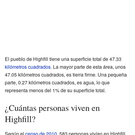
El pueblo de Highfill tiene una superficie total de 47.33
kilómetros cuadrados
. La mayor parte de esta área, unos
47.05 kilómetros cuadrados, es tierra firme. Una pequeña
parte, 0.27 kilómetros cuadrados, es agua, lo que
representa menos del 1% de su superficie total.
¿Cuántas personas viven en
Highfill?
Según el
censo de 2010
, 583 personas vivían en Highfill.