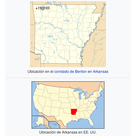
Highfill
Ubicación en el
condado de Benton
en
Arkansas
Ubicación de Arkansas en EE. UU.