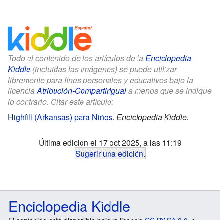
Todo el contenido de los artículos de la
Enciclopedia
Kiddle
(incluidas las imágenes) se puede utilizar
libremente para fines personales y educativos bajo la
licencia
Atribución-CompartirIgual
a menos que se indique
lo contrario. Citar este artículo:
Highfill (Arkansas) para Niños
.
Enciclopedia Kiddle.
Última edición el 17 oct 2025, a las 11:19
Sugerir una edición
.
Enciclopedia Kiddle