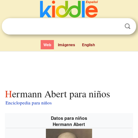
Web
Imágenes
English
Hermann Abert para niños
Enciclopedia para niños
Datos para niños
Hermann Abert