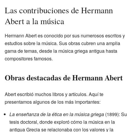
Las contribuciones de Hermann
Abert a la música
Hermann Abert es conocido por sus numerosos escritos y
estudios sobre la música. Sus obras cubren una amplia
gama de temas, desde la música griega antigua hasta
compositores famosos.
Obras destacadas de Hermann Abert
Abert escribió muchos libros y artículos. Aquí te
presentamos algunos de los más importantes:
La enseñanza de la ética en la música griega
(1899): Su
tesis doctoral, donde exploró cómo la música en la
antigua Grecia se relacionaba con los valores y la