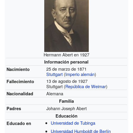
Hermann Abert en 1927
Información personal
25 de marzo de 1871
Nacimiento
Stuttgart
(
Imperio alemán
)
13 de agosto de 1927
Fallecimiento
Stuttgart (
República de Weimar
)
Alemana
Nacionalidad
Familia
Johann Joseph Abert
Padres
Educación
Universidad de Tubinga
Educado en
Universidad Humboldt de Berlín