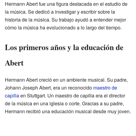
Hermann Abert fue una figura destacada en el estudio de
la música. Se dedicó a investigar y escribir sobre la
historia de la música. Su trabajo ayudó a entender mejor
cómo la música ha evolucionado a lo largo del tiempo.
Los primeros años y la educación de
Abert
Hermann Abert creció en un ambiente musical. Su padre,
Johann Joseph Abert, era un reconocido
maestro de
capilla
en Stuttgart. Un maestro de capilla era el director
de la música en una iglesia o corte. Gracias a su padre,
Hermann recibió una educación musical desde muy joven.