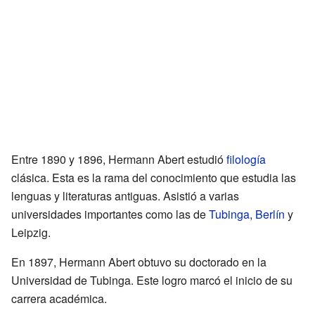
Entre 1890 y 1896, Hermann Abert estudió
filología
clásica. Esta es la rama del conocimiento que estudia las
lenguas y literaturas antiguas. Asistió a varias
universidades importantes como las de
Tubinga
,
Berlín
y
Leipzig.
En 1897, Hermann Abert obtuvo su doctorado en la
Universidad de Tubinga. Este logro marcó el inicio de su
carrera académica.