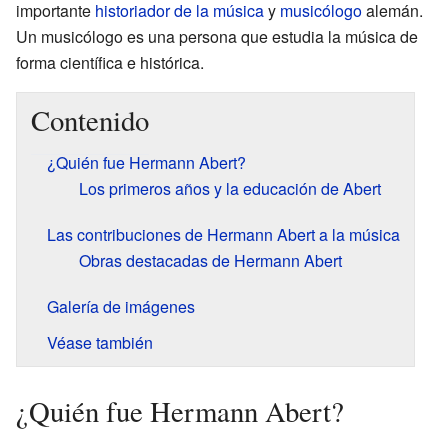
importante
historiador de la música
y
musicólogo
alemán.
Un musicólogo es una persona que estudia la música de
forma científica e histórica.
Contenido
¿Quién fue Hermann Abert?
Los primeros años y la educación de Abert
Las contribuciones de Hermann Abert a la música
Obras destacadas de Hermann Abert
Galería de imágenes
Véase también
¿Quién fue Hermann Abert?