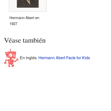
Hermann Abert en
1927
Véase también
En inglés:
Hermann Abert Facts for Kids