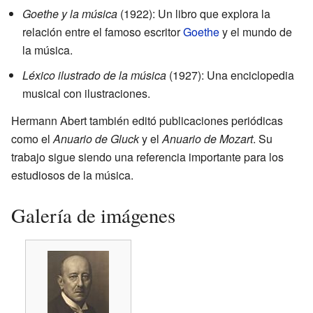
Goethe y la música
(1922): Un libro que explora la
relación entre el famoso escritor
Goethe
y el mundo de
la música.
Léxico ilustrado de la música
(1927): Una enciclopedia
musical con ilustraciones.
Hermann Abert también editó publicaciones periódicas
como el
Anuario de Gluck
y el
Anuario de Mozart
. Su
trabajo sigue siendo una referencia importante para los
estudiosos de la música.
Galería de imágenes