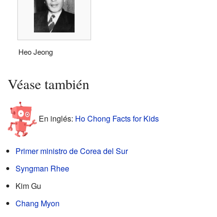
Heo Jeong
Véase también
En inglés:
Ho Chong Facts for Kids
Primer ministro de Corea del Sur
Syngman Rhee
Kim Gu
Chang Myon