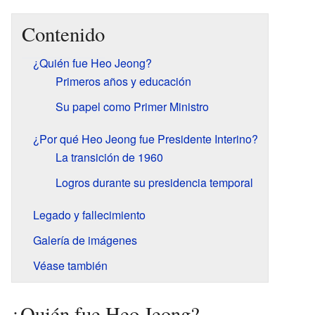
Contenido
¿Quién fue Heo Jeong?
Primeros años y educación
Su papel como Primer Ministro
¿Por qué Heo Jeong fue Presidente Interino?
La transición de 1960
Logros durante su presidencia temporal
Legado y fallecimiento
Galería de imágenes
Véase también
¿Quién fue Heo Jeong?