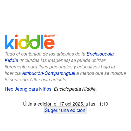
Todo el contenido de los artículos de la
Enciclopedia
Kiddle
(incluidas las imágenes) se puede utilizar
libremente para fines personales y educativos bajo la
licencia
Atribución-CompartirIgual
a menos que se indique
lo contrario. Citar este artículo:
Heo Jeong para Niños
.
Enciclopedia Kiddle.
Última edición el 17 oct 2025, a las 11:19
Sugerir una edición
.