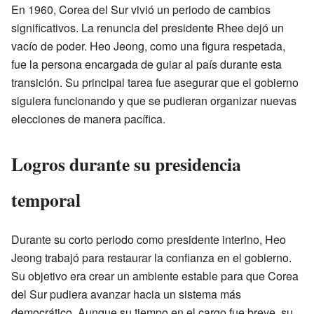
En 1960, Corea del Sur vivió un periodo de cambios
significativos. La renuncia del presidente Rhee dejó un
vacío de poder. Heo Jeong, como una figura respetada,
fue la persona encargada de guiar al país durante esta
transición. Su principal tarea fue asegurar que el gobierno
siguiera funcionando y que se pudieran organizar nuevas
elecciones de manera pacífica.
Logros durante su presidencia
temporal
Durante su corto periodo como presidente interino, Heo
Jeong trabajó para restaurar la confianza en el gobierno.
Su objetivo era crear un ambiente estable para que Corea
del Sur pudiera avanzar hacia un sistema más
democrático. Aunque su tiempo en el cargo fue breve, su