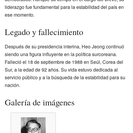
liderazgo fue fundamental para la estabilidad del país en
ese momento.
Legado y fallecimiento
Después de su presidencia interina, Heo Jeong continuó
siendo una figura influyente en la política surcoreana.
Falleció el 18 de septiembre de 1988 en Seúl, Corea del
Sur, a la edad de 92 años. Su vida estuvo dedicada al
servicio público y a la búsqueda de la estabilidad para su
nación.
Galería de imágenes