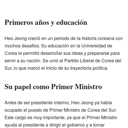
Primeros años y educación
Heo Jeong creció en un periodo de la historia coreana con
muchos desafíos. Su educación en la Universidad de
Corea le permitió desarrollar sus ideas y prepararse para
servir a su nación. Se unió al Partido Liberal de Corea del
Sur, lo que marcó el inicio de su trayectoria política.
Su papel como Primer Ministro
Antes de ser presidente interino, Heo Jeong ya había
ocupado el puesto de Primer Ministro de Corea del Sur.
Este cargo es muy importante, ya que el Primer Ministro
ayuda al presidente a dirigir el gobierno y a tomar