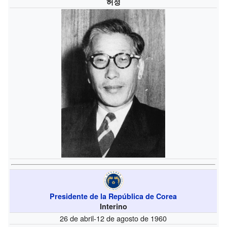
허정
Presidente de la República de Corea
Interino
26 de abril-12 de agosto de 1960