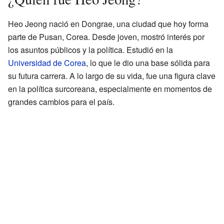
Heo Jeong nació en Dongrae, una ciudad que hoy forma
parte de Pusan, Corea. Desde joven, mostró interés por
los asuntos públicos y la política. Estudió en la
Universidad de Corea
, lo que le dio una base sólida para
su futura carrera. A lo largo de su vida, fue una figura clave
en la política surcoreana, especialmente en momentos de
grandes cambios para el país.