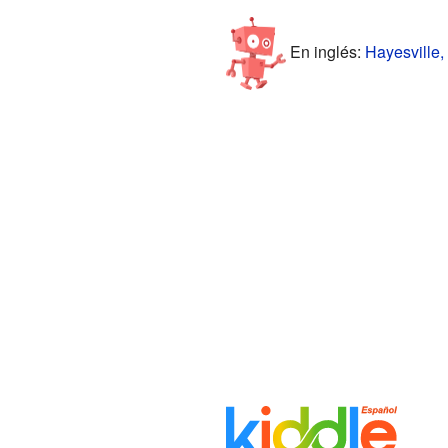
En inglés:
Hayesville,