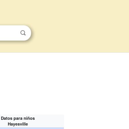
Datos para niños
Hayesville