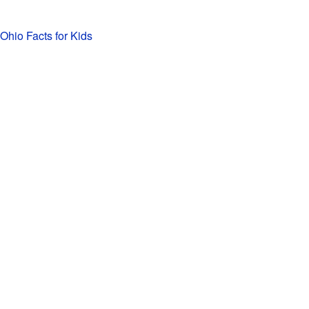
 Ohio Facts for Kids