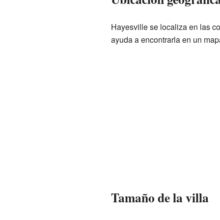
Hayesville se localiza en las 
ayuda a encontrarla en un map
Tamaño de la villa