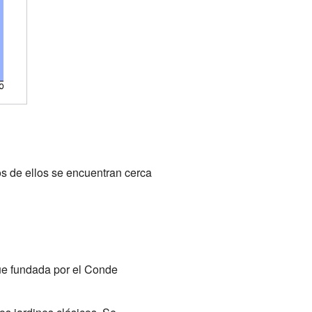
os de ellos se encuentran cerca
Fue fundada por el Conde