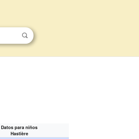
Datos para niños
Hastière