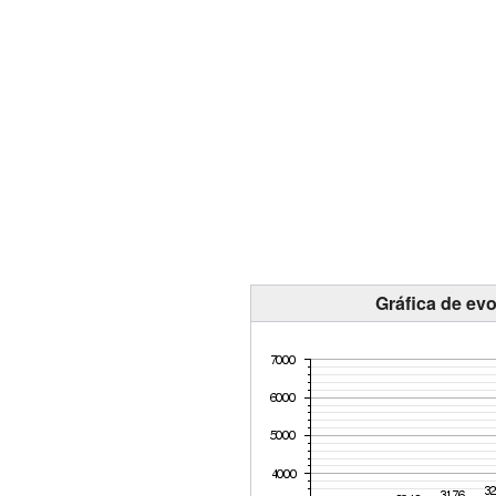
Gráfica de evo