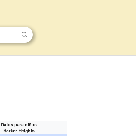
Datos para niños
Harker Heights