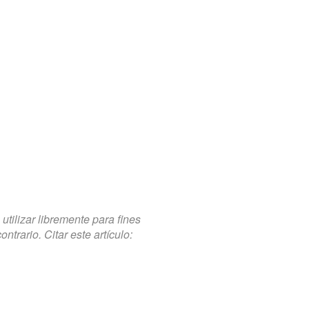
tilizar libremente para fines
trario. Citar este artículo: